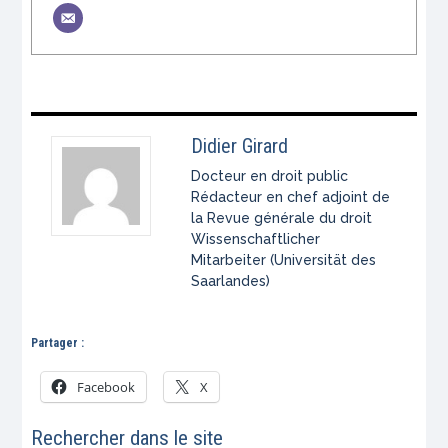
Didier Girard
Docteur en droit public
Rédacteur en chef adjoint de
la Revue générale du droit
Wissenschaftlicher
Mitarbeiter (Universität des
Saarlandes)
Partager :
Facebook
X
Rechercher dans le site