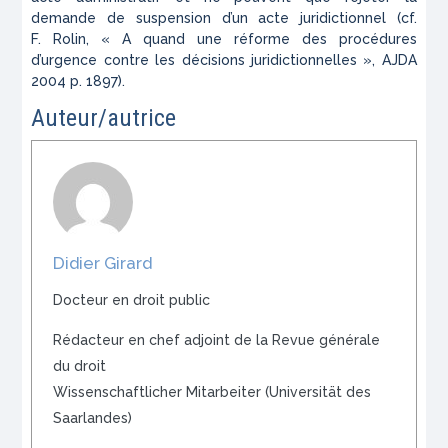
demande de suspension d’un acte juridictionnel (cf.
F. Rolin, « A quand une réforme des procédures
d’urgence contre les décisions juridictionnelles », AJDA
2004 p. 1897).
Auteur/autrice
Didier Girard
Docteur en droit public
Rédacteur en chef adjoint de la Revue générale
du droit
Wissenschaftlicher Mitarbeiter (Universität des
Saarlandes)