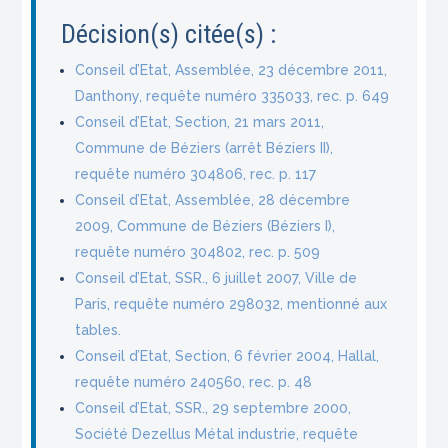
Décision(s) citée(s) :
Conseil d’Etat, Assemblée, 23 décembre 2011,
Danthony, requête numéro 335033, rec. p. 649
Conseil d’Etat, Section, 21 mars 2011,
Commune de Béziers (arrêt Béziers II),
requête numéro 304806, rec. p. 117
Conseil d’Etat, Assemblée, 28 décembre
2009, Commune de Béziers (Béziers I),
requête numéro 304802, rec. p. 509
Conseil d’Etat, SSR., 6 juillet 2007, Ville de
Paris, requête numéro 298032, mentionné aux
tables.
Conseil d’Etat, Section, 6 février 2004, Hallal,
requête numéro 240560, rec. p. 48
Conseil d’Etat, SSR., 29 septembre 2000,
Société Dezellus Métal industrie, requête