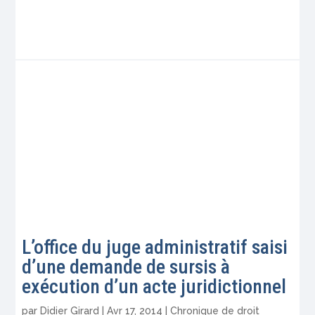
L’office du juge administratif saisi
d’une demande de sursis à
exécution d’un acte juridictionnel
par
Didier Girard
|
Avr 17, 2014
|
Chronique de droit