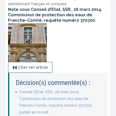
administratif français et comparé
Note sous Conseil d'Etat, SSR., 26 mars 2014,
Commission de protection des eaux de
Franche-Comté, requête numéro 370300
Citer cet article
Décision(s) commentée(s) :
Conseil d’Etat, SSR., 26 mars 2014,
Commission de protection des eaux de
Franche-Comté, requête numéro 370300,
publié au recueil