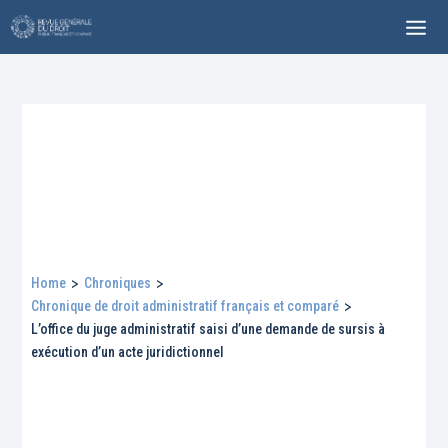
Home
>
Chroniques
>
Chronique de droit administratif français et comparé
>
L’office du juge administratif saisi d’une demande de sursis à
exécution d’un acte juridictionnel