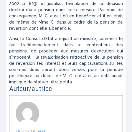
2002 p. 823
) et justifiait l’annulation de la décision
d’octroi d’une pension dans cette mesure. Par voie de
conséquence, M. C. aurait dû en bénéficier et il en était
de même de Mme C. dans le cadre de la pension de
réversion dont elle a bénéficié.
Ainsi, le Conseil d’Etat a enjoint au ministre, comme il le
fait traditionnellement dans le contentieux des
pensions, de procéder aux mesures d’exécution qui
s’imposent : la revalorisation rétroactive de la pension
de réversion, les intérêts et leurs capitalisations sur les
sommes dues seront donc versés pour la période
postérieure au décès de M. C. car aller au delà aurait
impliqué de statuer
ultra petita
.
Auteur/autrice
Didier Girard