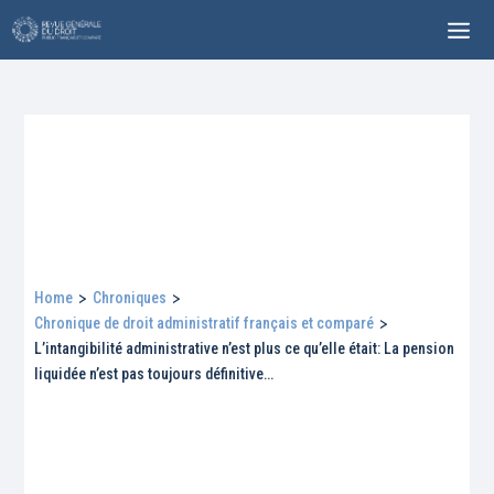
Home
>
Chroniques
>
Chronique de droit administratif français et comparé
>
L’intangibilité administrative n’est plus ce qu’elle était: La pension
liquidée n’est pas toujours définitive…