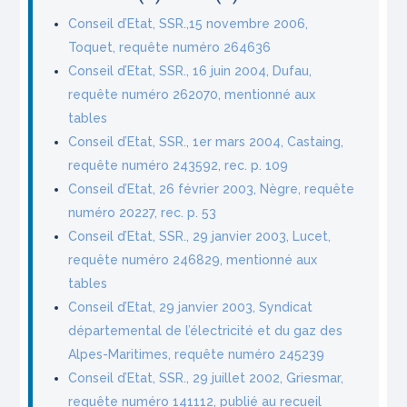
Conseil d’Etat, SSR.,15 novembre 2006,
Toquet, requête numéro 264636
Conseil d’Etat, SSR., 16 juin 2004, Dufau,
requête numéro 262070, mentionné aux
tables
Conseil d’Etat, SSR., 1er mars 2004, Castaing,
requête numéro 243592, rec. p. 109
Conseil d’Etat, 26 février 2003, Nègre, requête
numéro 20227, rec. p. 53
Conseil d’Etat, SSR., 29 janvier 2003, Lucet,
requête numéro 246829, mentionné aux
tables
Conseil d’Etat, 29 janvier 2003, Syndicat
départemental de l’électricité et du gaz des
Alpes-Maritimes, requête numéro 245239
Conseil d’Etat, SSR., 29 juillet 2002, Griesmar,
requête numéro 141112, publié au recueil