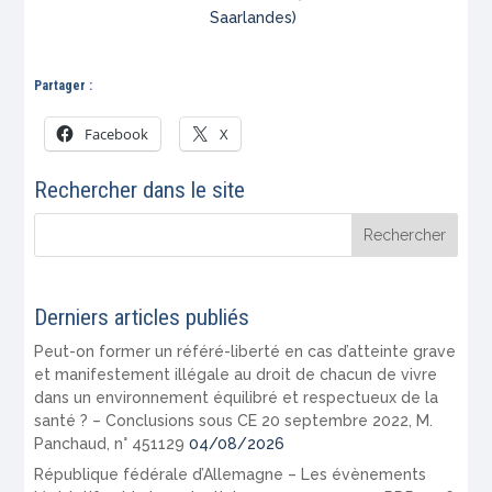
Saarlandes)
Partager :
Facebook
X
Rechercher dans le site
Derniers articles publiés
Peut-on former un référé-liberté en cas d’atteinte grave
et manifestement illégale au droit de chacun de vivre
dans un environnement équilibré et respectueux de la
santé ? – Conclusions sous CE 20 septembre 2022, M.
Panchaud, n° 451129
04/08/2026
République fédérale d’Allemagne – Les évènements