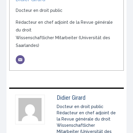
Docteur en droit public
Rédacteur en chef adjoint de la Revue générale
du droit
Wissenschaftlicher Mitarbeiter (Universität des
Saarlandes)
Didier Girard
Docteur en droit public
Rédacteur en chef adjoint de
la Revue générale du droit
Wissenschaftlicher
Mitarbeiter (Universität des