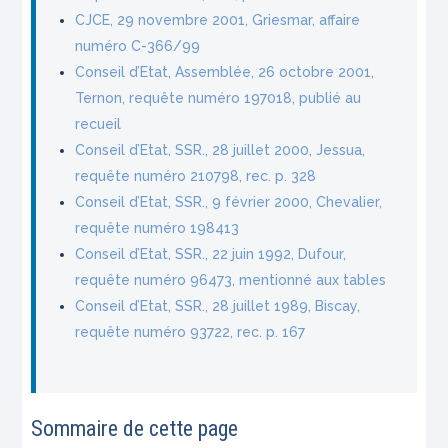
CJCE, 29 novembre 2001, Griesmar, affaire
numéro C-366/99
Conseil d’Etat, Assemblée, 26 octobre 2001,
Ternon, requête numéro 197018, publié au
recueil
Conseil d’Etat, SSR., 28 juillet 2000, Jessua,
requête numéro 210798, rec. p. 328
Conseil d’Etat, SSR., 9 février 2000, Chevalier,
requête numéro 198413
Conseil d’Etat, SSR., 22 juin 1992, Dufour,
requête numéro 96473, mentionné aux tables
Conseil d’Etat, SSR., 28 juillet 1989, Biscay,
requête numéro 93722, rec. p. 167
Sommaire de cette page