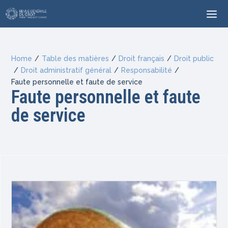
Home
/
Table des matières
/
Droit français
/
Droit public
/
Droit administratif général
/
Responsabilité
/
Faute personnelle et faute de service
Faute personnelle et faute
de service