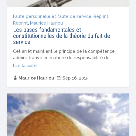
Faute personnelle et faute de service
,
Reprint
,
Reprint
,
Maurice Hauriou
Les bases fondamentales et
constitutionnelles de la théorie du fait de
service
Cet arrêt maintient le principe de la compétence
administrative en matière de responsabilité de...
Lire la suite

Maurice Hauriou

Sep 16, 2015