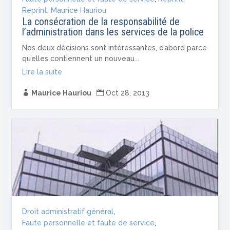
Reprint
,
Maurice Hauriou
La consécration de la responsabilité de
l’administration dans les services de la police
Nos deux décisions sont intéressantes, d’abord parce
qu’elles con­tiennent un nouveau...
Lire la suite

Maurice Hauriou

Oct 28, 2013
Droit administratif général
,
Faute personnelle et faute de service
,