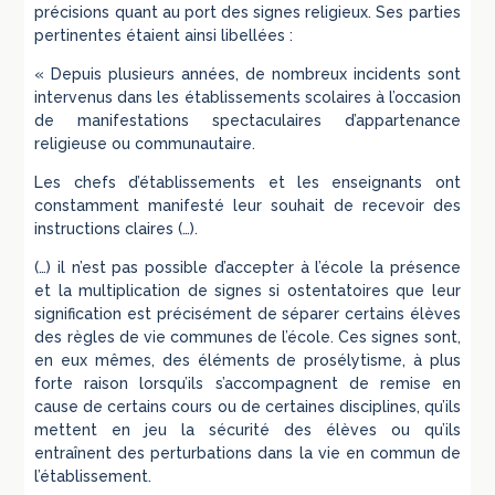
précisions quant au port des signes religieux. Ses parties
pertinentes étaient ainsi libellées :
« Depuis plusieurs années, de nombreux incidents sont
intervenus dans les établissements scolaires à l’occasion
de manifestations spectaculaires d’appartenance
religieuse ou communautaire.
Les chefs d’établissements et les enseignants ont
constamment manifesté leur souhait de recevoir des
instructions claires (…).
(…) il n’est pas possible d’accepter à l’école la présence
et la multiplication de signes si ostentatoires que leur
signification est précisément de séparer certains élèves
des règles de vie communes de l’école. Ces signes sont,
en eux mêmes, des éléments de prosélytisme, à plus
forte raison lorsqu’ils s’accompagnent de remise en
cause de certains cours ou de certaines disciplines, qu’ils
mettent en jeu la sécurité des élèves ou qu’ils
entraînent des perturbations dans la vie en commun de
l’établissement.