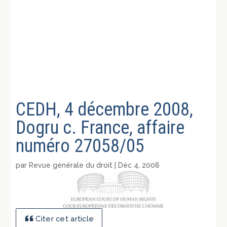
CEDH, 4 décembre 2008,
Dogru c. France, affaire
numéro 27058/05
par
Revue générale du droit
|
Déc 4, 2008
Citer cet article