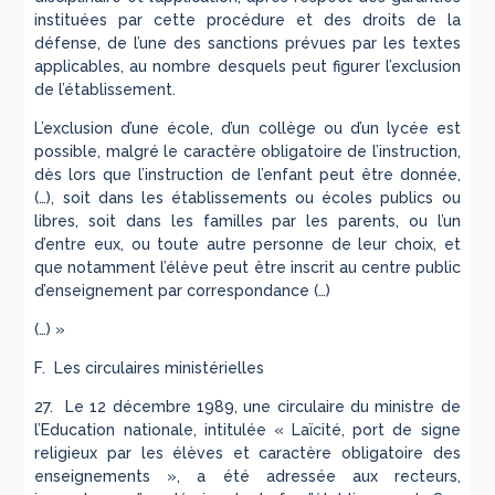
instituées par cette procédure et des droits de la
défense, de l’une des sanctions prévues par les textes
applicables, au nombre desquels peut figurer l’exclusion
de l’établissement.
L’exclusion d’une école, d’un collège ou d’un lycée est
possible, malgré le caractère obligatoire de l’instruction,
dès lors que l’instruction de l’enfant peut être donnée,
(…), soit dans les établissements ou écoles publics ou
libres, soit dans les familles par les parents, ou l’un
d’entre eux, ou toute autre personne de leur choix, et
que notamment l’élève peut être inscrit au centre public
d’enseignement par correspondance (…)
(…) »
F. Les circulaires ministérielles
27. Le 12 décembre 1989, une circulaire du ministre de
l’Education nationale, intitulée « Laïcité, port de signe
religieux par les élèves et caractère obligatoire des
enseignements », a été adressée aux recteurs,