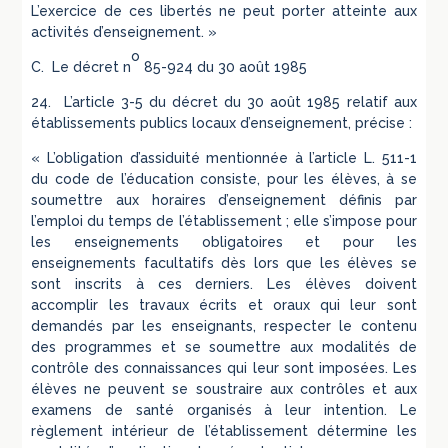
L’exercice de ces libertés ne peut porter atteinte aux
activités d’enseignement. »
o
C. Le décret n
85-924 du 30 août 1985
24. L’article 3-5 du décret du 30 août 1985 relatif aux
établissements publics locaux d’enseignement, précise :
« L’obligation d’assiduité mentionnée à l’article L. 511-1
du code de l’éducation consiste, pour les élèves, à se
soumettre aux horaires d’enseignement définis par
l’emploi du temps de l’établissement ; elle s’impose pour
les enseignements obligatoires et pour les
enseignements facultatifs dès lors que les élèves se
sont inscrits à ces derniers. Les élèves doivent
accomplir les travaux écrits et oraux qui leur sont
demandés par les enseignants, respecter le contenu
des programmes et se soumettre aux modalités de
contrôle des connaissances qui leur sont imposées. Les
élèves ne peuvent se soustraire aux contrôles et aux
examens de santé organisés à leur intention. Le
règlement intérieur de l’établissement détermine les