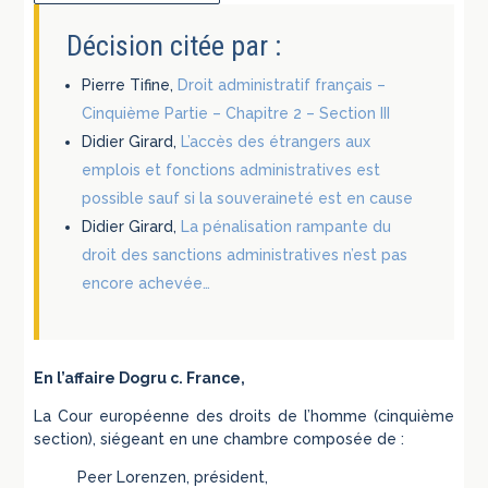
Décision citée par :
Pierre Tifine,
Droit administratif français –
Cinquième Partie – Chapitre 2 – Section III
Didier Girard,
L’accès des étrangers aux
emplois et fonctions administratives est
possible sauf si la souveraineté est en cause
Didier Girard,
La pénalisation rampante du
droit des sanctions administratives n’est pas
encore achevée…
En l’affaire Dogru c. France,
La Cour européenne des droits de l’homme (cinquième
section), siégeant en une chambre composée de :
Peer Lorenzen,
président,