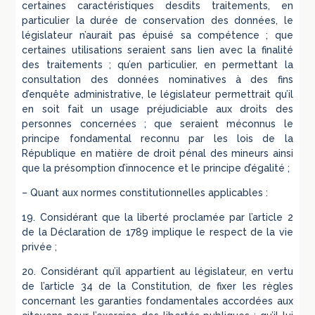
certaines caractéristiques desdits traitements, en
particulier la durée de conservation des données, le
législateur n’aurait pas épuisé sa compétence ; que
certaines utilisations seraient sans lien avec la finalité
des traitements ; qu’en particulier, en permettant la
consultation des données nominatives à des fins
d’enquête administrative, le législateur permettrait qu’il
en soit fait un usage préjudiciable aux droits des
personnes concernées ; que seraient méconnus le
principe fondamental reconnu par les lois de la
République en matière de droit pénal des mineurs ainsi
que la présomption d’innocence et le principe d’égalité ;
– Quant aux normes constitutionnelles applicables :
19. Considérant que la liberté proclamée par l’article 2
de la Déclaration de 1789 implique le respect de la vie
privée ;
20. Considérant qu’il appartient au législateur, en vertu
de l’article 34 de la Constitution, de fixer les règles
concernant les garanties fondamentales accordées aux