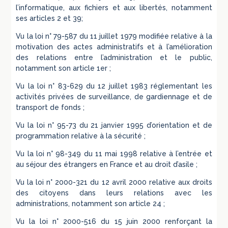
l’informatique, aux fichiers et aux libertés, notamment
ses articles 2 et 39;
Vu la loi n° 79-587 du 11 juillet 1979 modifiée relative à la
motivation des actes administratifs et à l’amélioration
des relations entre l’administration et le public,
notamment son article 1er ;
Vu la loi n° 83-629 du 12 juillet 1983 réglementant les
activités privées de surveillance, de gardiennage et de
transport de fonds ;
Vu la loi n° 95-73 du 21 janvier 1995 d’orientation et de
programmation relative à la sécurité ;
Vu la loi n° 98-349 du 11 mai 1998 relative à l’entrée et
au séjour des étrangers en France et au droit d’asile ;
Vu la loi n° 2000-321 du 12 avril 2000 relative aux droits
des citoyens dans leurs relations avec les
administrations, notamment son article 24 ;
Vu la loi n° 2000-516 du 15 juin 2000 renforçant la