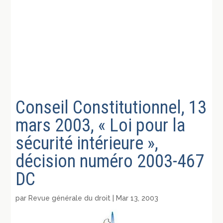
Conseil Constitutionnel, 13
mars 2003, « Loi pour la
sécurité intérieure »,
décision numéro 2003-467
DC
par
Revue générale du droit
|
Mar 13, 2003