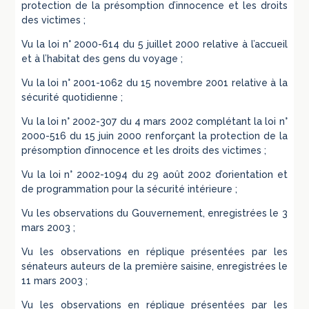
protection de la présomption d’innocence et les droits
des victimes ;
Vu la loi n° 2000-614 du 5 juillet 2000 relative à l’accueil
et à l’habitat des gens du voyage ;
Vu la loi n° 2001-1062 du 15 novembre 2001 relative à la
sécurité quotidienne ;
Vu la loi n° 2002-307 du 4 mars 2002 complétant la loi n°
2000-516 du 15 juin 2000 renforçant la protection de la
présomption d’innocence et les droits des victimes ;
Vu la loi n° 2002-1094 du 29 août 2002 d’orientation et
de programmation pour la sécurité intérieure ;
Vu les observations du Gouvernement, enregistrées le 3
mars 2003 ;
Vu les observations en réplique présentées par les
sénateurs auteurs de la première saisine, enregistrées le
11 mars 2003 ;
Vu les observations en réplique présentées par les