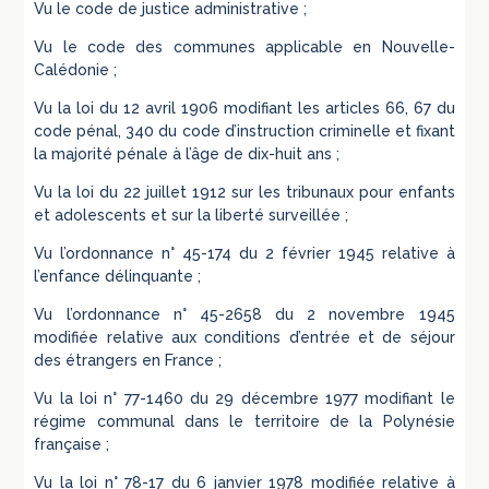
Vu le code de justice administrative ;
Vu le code des communes applicable en Nouvelle-
Calédonie ;
Vu la loi du 12 avril 1906 modifiant les articles 66, 67 du
code pénal, 340 du code d’instruction criminelle et fixant
la majorité pénale à l’âge de dix-huit ans ;
Vu la loi du 22 juillet 1912 sur les tribunaux pour enfants
et adolescents et sur la liberté surveillée ;
Vu l’ordonnance n° 45-174 du 2 février 1945 relative à
l’enfance délinquante ;
Vu l’ordonnance n° 45-2658 du 2 novembre 1945
modifiée relative aux conditions d’entrée et de séjour
des étrangers en France ;
Vu la loi n° 77-1460 du 29 décembre 1977 modifiant le
régime communal dans le territoire de la Polynésie
française ;
Vu la loi n° 78-17 du 6 janvier 1978 modifiée relative à