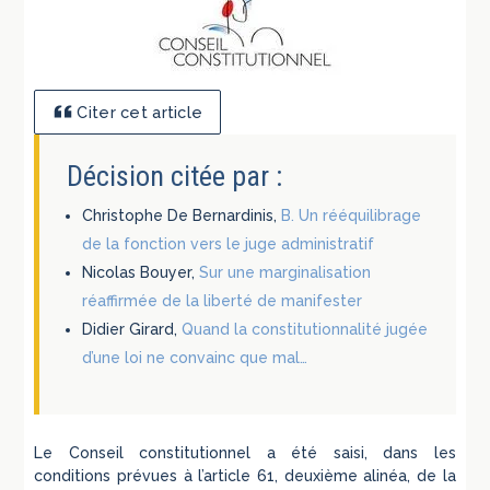
Citer cet article
Décision citée par :
Christophe De Bernardinis,
B. Un rééquilibrage
de la fonction vers le juge administratif
Nicolas Bouyer,
Sur une marginalisation
réaffirmée de la liberté de manifester
Didier Girard,
Quand la constitutionnalité jugée
d’une loi ne convainc que mal…
Le Conseil constitutionnel a été saisi, dans les
conditions prévues à l’article 61, deuxième alinéa, de la