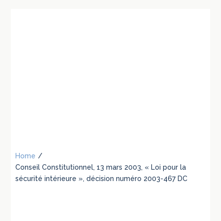
Home
/
Conseil Constitutionnel, 13 mars 2003, « Loi pour la
sécurité intérieure », décision numéro 2003-467 DC