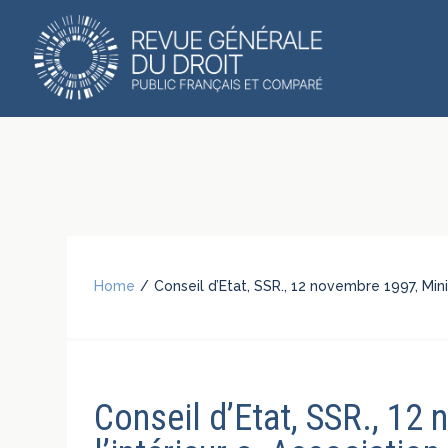
Home
/
Conseil d’Etat, SSR., 12 novembre 1997, Min
Conseil d’Etat, SSR., 12