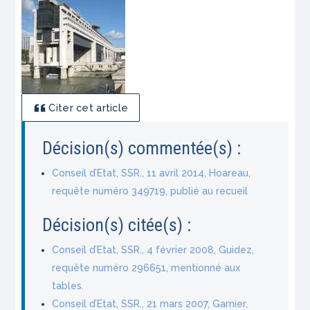
Citer cet article
Décision(s) commentée(s) :
Conseil d’Etat, SSR., 11 avril 2014, Hoareau,
requête numéro 349719, publié au recueil
Décision(s) citée(s) :
Conseil d’Etat, SSR., 4 février 2008, Guidez,
requête numéro 296651, mentionné aux
tables.
Conseil d’Etat, SSR., 21 mars 2007, Garnier,