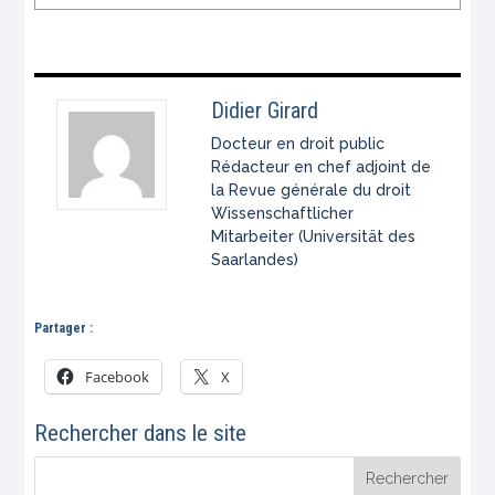
Didier Girard
Docteur en droit public
Rédacteur en chef adjoint de
la Revue générale du droit
Wissenschaftlicher
Mitarbeiter (Universität des
Saarlandes)
Partager :
Facebook
X
Rechercher dans le site