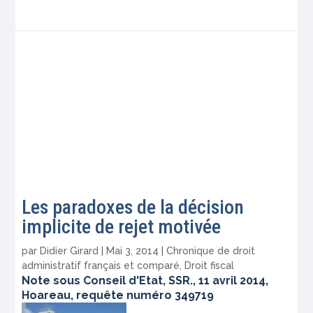
Les paradoxes de la décision
implicite de rejet motivée
par
Didier Girard
|
Mai 3, 2014
|
Chronique de droit
administratif français et comparé
,
Droit fiscal
Note sous Conseil d'Etat, SSR., 11 avril 2014,
Hoareau, requête numéro 349719