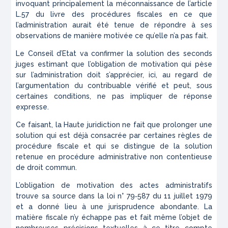
invoquant principalement la méconnaissance de l’article
L.57 du livre des procédures fiscales en ce que
l’administration aurait été tenue de répondre à ses
observations de manière motivée ce qu’elle n’a pas fait.
Le Conseil d’Etat va confirmer la solution des seconds
juges estimant que l’obligation de motivation qui pèse
sur l’administration doit s’apprécier, ici, au regard de
l’argumentation du contribuable vérifié et peut, sous
certaines conditions, ne pas impliquer de réponse
expresse.
Ce faisant, la Haute juridiction ne fait que prolonger une
solution qui est déjà consacrée par certaines règles de
procédure fiscale et qui se distingue de la solution
retenue en procédure administrative non contentieuse
de droit commun.
L’obligation de motivation des actes administratifs
trouve sa source dans la loi n° 79‑587 du 11 juillet 1979
et a donné lieu à une jurisprudence abondante. La
matière fiscale n’y échappe pas et fait même l’objet de