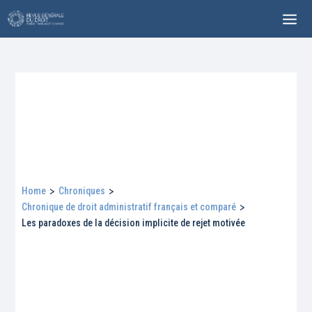
Home
>
Chroniques
>
Chronique de droit administratif français et comparé
>
Les paradoxes de la décision implicite de rejet motivée