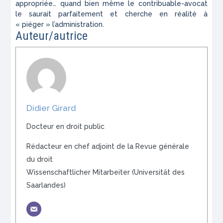
appropriée… quand bien même le contribuable-avocat
le saurait parfaitement et cherche en réalité à
« piéger » l’administration.
Auteur/autrice
Didier Girard
Docteur en droit public
Rédacteur en chef adjoint de la Revue générale
du droit
Wissenschaftlicher Mitarbeiter (Universität des
Saarlandes)