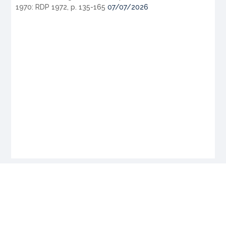
1970: RDP 1972, p. 135-165
07/07/2026