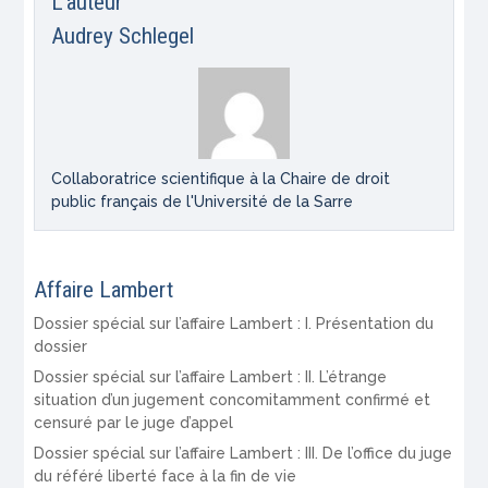
L’auteur
Audrey Schlegel
Collaboratrice scientifique à la Chaire de droit
public français de l'Université de la Sarre
Affaire Lambert
Dossier spécial sur l’affaire Lambert : I. Présentation du
dossier
Dossier spécial sur l’affaire Lambert : II. L’étrange
situation d’un jugement concomitamment confirmé et
censuré par le juge d’appel
Dossier spécial sur l’affaire Lambert : III. De l’office du juge
du référé liberté face à la fin de vie