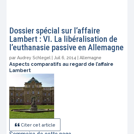
Dossier spécial sur l’affaire
Lambert : VI. La libéralisation de
l’euthanasie passive en Allemagne
par
Audrey Schlegel
|
Juil 6, 2014
|
Allemagne
Aspects comparatifs au regard de l’affaire
Lambert
Citer cet article