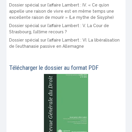
Dossier spécial sur l’affaire Lambert : IV. « Ce qu’on
appelle une raison de vivre est en même temps une
excellente raison de mourir » (Le mythe de Sisyphe)
Dossier spécial sur l’affaire Lambert : V. La Cour de
Strasbourg, l’ultime recours ?
Dossier spécial sur l’affaire Lambert : VI. La libéralisation
de l’euthanasie passive en Allemagne
Télécharger le dossier au format PDF