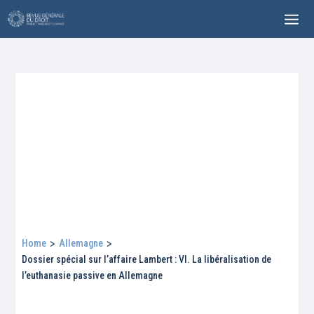
Home
>
Allemagne
>
Dossier spécial sur l’affaire Lambert : VI. La libéralisation de
l’euthanasie passive en Allemagne