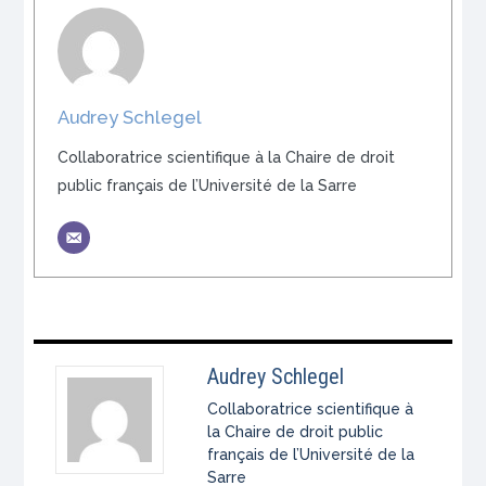
Audrey Schlegel
Collaboratrice scientifique à la Chaire de droit
public français de l’Université de la Sarre
Audrey Schlegel
Collaboratrice scientifique à
la Chaire de droit public
français de l’Université de la
Sarre