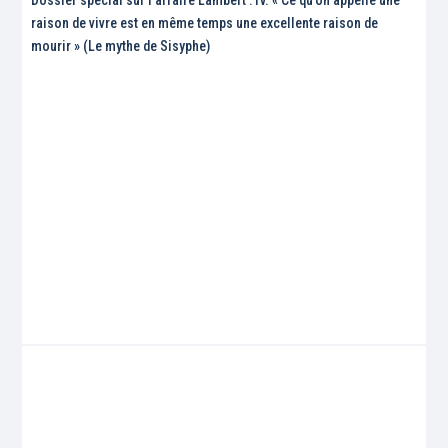
raison de vivre est en même temps une excellente raison de
mourir » (Le mythe de Sisyphe)