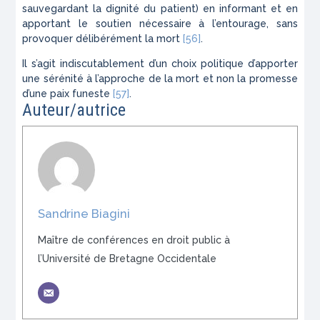
sauvegardant la dignité du patient) en informant et en
apportant le soutien nécessaire à l’entourage, sans
provoquer délibérément la mort
[56]
.
Il s’agit indiscutablement d’un choix politique d’apporter
une sérénité à l’approche de la mort et non la promesse
d’une paix funeste
[57]
.
Auteur/autrice
Sandrine Biagini
Maître de conférences en droit public à
l’Université de Bretagne Occidentale