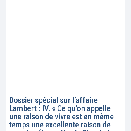
Dossier spécial sur l’affaire
Lambert : IV. « Ce qu’on appelle
une raison de vivre est en même
temps une excellente raison de