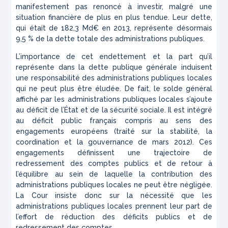
manifestement pas renoncé à investir, malgré une
situation financière de plus en plus tendue. Leur dette,
qui était de 182,3 Md€ en 2013, représente désormais
9,5 % de la dette totale des administrations publiques.
L’importance de cet endettement et la part qu’il
représente dans la dette publique générale induisent
une responsabilité des administrations publiques locales
qui ne peut plus être éludée. De fait, le solde général
affiché par les administrations publiques locales s’ajoute
au déficit de l’État et de la sécurité sociale. Il est intégré
au déficit public français compris au sens des
engagements européens (traité sur la stabilité, la
coordination et la gouvernance de mars 2012). Ces
engagements définissent une trajectoire de
redressement des comptes publics et de retour à
l’équilibre au sein de laquelle la contribution des
administrations publiques locales ne peut être négligée.
La Cour insiste donc sur la nécessité que les
administrations publiques locales prennent leur part de
l’effort de réduction des déficits publics et de
redressement des comptes.