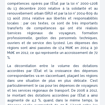
compétences opérés par l’État par la loi n° 2000-1208
du 13 décembre 2000 relative à la solidarité et au
renouvellement urbain (SRU) et par la loi n° 2004-809 du
13 août 2004 relative aux libertés et responsabilités
locales : par ces textes, ce sont de très importants
transferts de compétences qui ont été réalisés
(services régionaux de voyageurs, formation
professionnelle, gestion des personnels techniques,
ouvriers et de service des lycées). Les dépenses des
régions sont ainsi passées de 17,4 Md€ en 2004 à 30
Md€ en 2012, ce qui représente un accroissement de 72
%.
La décorrélation entre le volume des dotations
accordées par l’État et la croissance des dépenses
correspondantes va en s’accentuant, plaçant les régions
dans une situation de plus en plus délicate. C’est
particulièrement le cas pour les dépenses de voyageurs
et les services régionaux de transport. De 2006 à 2012,
le montant des dotations accordées par l’État a ainsi
augmenté de 4,2 %, quand, dans le même temps, la