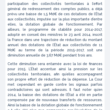
participation des collectivités territoriales à l’effort
général de redressement des comptes publics, a déjà
prévu une baisse de 1,5 Md€ de ces dotations de l’État
aux collectivités, imputée sur la plus importante d’entre
elles, la dotation globale de fonctionnement. Par
ailleurs, le programme de stabilité pour 2014-2017,
adopté en conseil des ministres le 23 avril 2014, inscrit
la France dans une trajectoire de réduction du montant
annuel des dotations de l’État aux collectivités de 11
Md€ au terme de la période 2015-2017, soit une
diminution annuelle de 3,67 Md€ pendant trois ans.
Cette diminution sera entamée avec la loi de finances
pour 2015. L’État accentue ainsi la pression sur les
collectivités territoriales, afin qu’elles accompagnent
son propre effort de réduction de la dépense. La Cour
met cependant en garde contre les signaux parfois
contradictoires qui sont adressés. Il faut noter qu’en
2014, la baisse des dotations de l’État a été en partie
compensée par de nouveaux transferts de ressources.
Ainsi la baisse de la dotation globale de fonctionnement