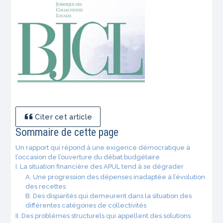
Citer cet article
Sommaire de cette page
Un rapport qui répond à une exigence démocratique à
l’occasion de l’ouverture du débat budgétaire
I. La situation financière des APUL tend à se dégrader
A. Une progression des dépenses inadaptée à l’évolution
des recettes
B. Des disparités qui demeurent dans la situation des
différentes catégories de collectivités
II. Des problèmes structurels qui appellent des solutions