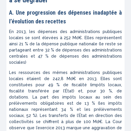
à se dégrader
A. Une progression des dépenses inadaptée à
l’évolution des recettes
En 2013, les dépenses des administrations publiques
locales se sont élevées à 252 Md€. Elles représentent
ainsi 21 % de la dépense publique nationale (le reste se
partageant entre 32 % de dépenses des administrations
centrales et 47 % de dépenses des administrations
sociales)
Les ressources des mêmes administrations publiques
locales étaient de 242,8 Md€ en 2013. Elles sont
constituées pour 49 % de fiscalité (impôts locaux,
fiscalité transférée par l’État) et, pour 30 %, de
dotations. La part des impôts locaux au sein des
prélèvements obligatoires est de 13 % (les impôts
nationaux représentant 34 % et les prélèvements
sociaux, 52 %). Les transferts de l’État en direction des
collectivités se chiffrent à plus de 100 Md€. La Cour
observe que l’exercice 2013 marque une aggravation de