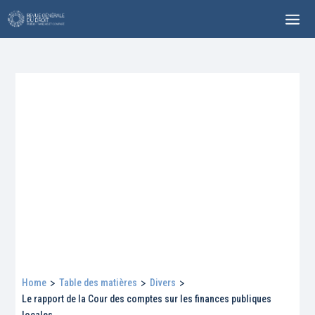
Home
>
Table des matières
>
Divers
>
Le rapport de la Cour des comptes sur les finances publiques
locales