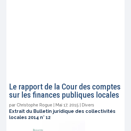
Le rapport de la Cour des comptes
sur les finances publiques locales
par
Christophe Rogue
|
Mai 17, 2015
|
Divers
Extrait du Bulletin juridique des collectivités
locales 2014 n° 12