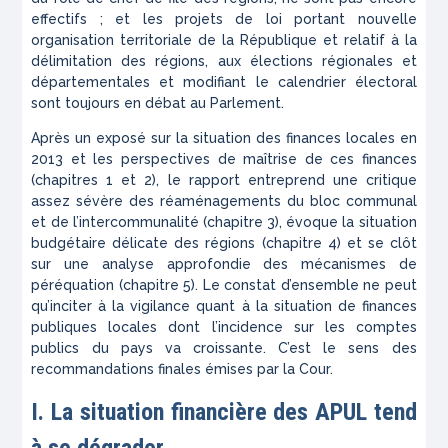
effectifs ; et les projets de loi portant nouvelle
organisation territoriale de la République et relatif à la
délimitation des régions, aux élections régionales et
départementales et modifiant le calendrier électoral
sont toujours en débat au Parlement.
Après un exposé sur la situation des finances locales en
2013 et les perspectives de maîtrise de ces finances
(chapitres 1 et 2), le rapport entreprend une critique
assez sévère des réaménagements du bloc communal
et de l’intercommunalité (chapitre 3), évoque la situation
budgétaire délicate des régions (chapitre 4) et se clôt
sur une analyse approfondie des mécanismes de
péréquation (chapitre 5). Le constat d’ensemble ne peut
qu’inciter à la vigilance quant à la situation de finances
publiques locales dont l’incidence sur les comptes
publics du pays va croissante. C’est le sens des
recommandations finales émises par la Cour.
I. La situation financière des APUL tend