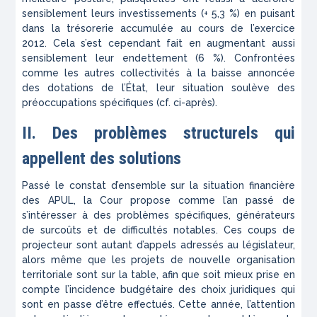
sensiblement leurs investissements (+ 5,3 %) en puisant
dans la trésorerie accumulée au cours de l’exercice
2012. Cela s’est cependant fait en augmentant aussi
sensiblement leur endettement (6 %). Confrontées
comme les autres collectivités à la baisse annoncée
des dotations de l’État, leur situation soulève des
préoccupations spécifiques (cf. ci-après).
II. Des problèmes structurels qui
appellent des solutions
Passé le constat d’ensemble sur la situation financière
des APUL, la Cour propose comme l’an passé de
s’intéresser à des problèmes spécifiques, générateurs
de surcoûts et de difficultés notables. Ces coups de
projecteur sont autant d’appels adressés au législateur,
alors même que les projets de nouvelle organisation
territoriale sont sur la table, afin que soit mieux prise en
compte l’incidence budgétaire des choix juridiques qui
sont en passe d’être effectués. Cette année, l’attention