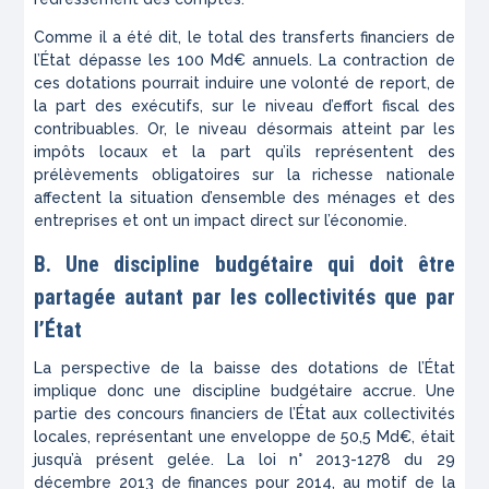
Comme il a été dit, le total des transferts financiers de
l’État dépasse les 100 Md€ annuels. La contraction de
ces dotations pourrait induire une volonté de report, de
la part des exécutifs, sur le niveau d’effort fiscal des
contribuables. Or, le niveau désormais atteint par les
impôts locaux et la part qu’ils représentent des
prélèvements obligatoires sur la richesse nationale
affectent la situation d’ensemble des ménages et des
entreprises et ont un impact direct sur l’économie.
B. Une discipline budgétaire qui doit être
partagée autant par les collectivités que par
l’État
La perspective de la baisse des dotations de l’État
implique donc une discipline budgétaire accrue. Une
partie des concours financiers de l’État aux collectivités
locales, représentant une enveloppe de 50,5 Md€, était
jusqu’à présent gelée. La loi n° 2013-1278 du 29
décembre 2013 de finances pour 2014, au motif de la