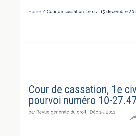
Home
/
Cour de cassation, 1e civ., 15 décembre 201
Cour de cassation, 1e ci
pourvoi numéro 10-27.473
par
Revue générale du droit
|
Déc 15, 2011