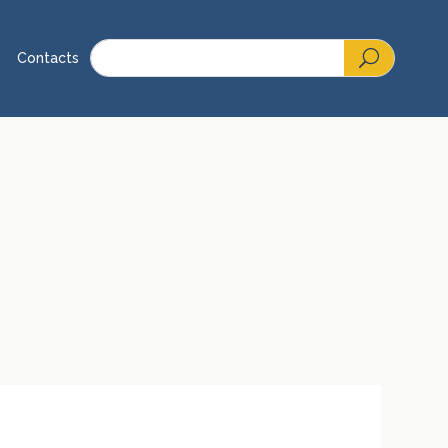
Contacts