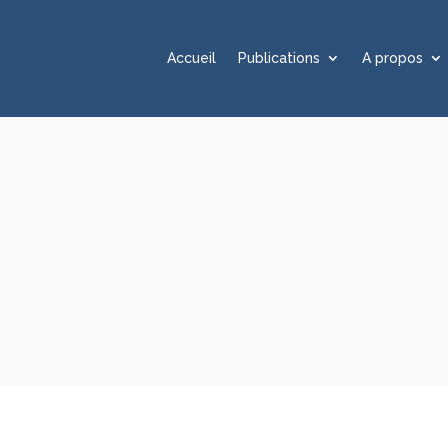
Accueil
Publications
A propos