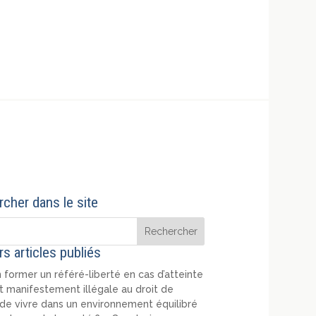
cher dans le site
rs articles publiés
 former un référé-liberté en cas d’atteinte
t manifestement illégale au droit de
de vivre dans un environnement équilibré