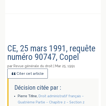
CE, 25 mars 1991, requête
numéro 90747, Copel
par
Revue générale du droit
|
Mar 25, 1991
Citer cet article
Décision citée par :
Pierre Tifine,
Droit administratif français –
Quatrième Partie – Chapitre 2 – Section 2