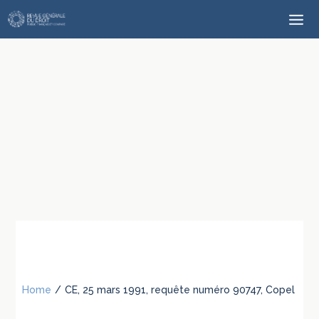
Home
/
CE, 25 mars 1991, requête numéro 90747, Copel