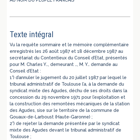
Texte intégral
Vu la requête sommaire et le mémoire complémentaire
enregistrés les 26 août 1987 et 18 décembre 1987 au
secrétariat du Contentieux du Conseil d’Etat, présentés
pour M. Charles Y…, demeurant …, M. Y… demande au
Conseil d’Etat :
1°) d’annuler le jugement du 20 juillet 1987 par lequel le
tribunal administratif de Toulouse l’a, à la demande du
syndicat mixte des Agudes, déchu de ses droits dans la
concession du 29 novembre 1971 pour l’exploitation et
la construction des remontées mécaniques de la station
des Agudes, sise sur le territoire de la commune de
Gouaux-de-Larboust (Haute-Garonne) ;
2°) de rejeter la demande présentée par le syndicat
mixte des Agudes devant le tribunal administratif de
Toulouse ;