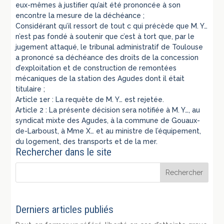
eux-mêmes à justifier qu’ait été prononcée à son
encontre la mesure de la déchéance ;
Considérant qu’il ressort de tout c qui précède que M. Y…
n’est pas fondé à soutenir que c’est à tort que, par le
jugement attaqué, le tribunal administratif de Toulouse
a prononcé sa déchéance des droits de la concession
d’exploitation et de construction de remontées
mécaniques de la station des Agudes dont il était
titulaire ;
Article 1er : La requête de M. Y… est rejetée.
Article 2 : La présente décision sera notifiée à M. Y…, au
syndicat mixte des Agudes, à la commune de Gouaux-
de-Larboust, à Mme X… et au ministre de l’équipement,
du logement, des transports et de la mer.
Rechercher dans le site
Derniers articles publiés