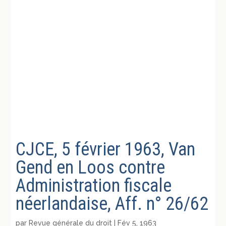
CJCE, 5 février 1963, Van
Gend en Loos contre
Administration fiscale
néerlandaise, Aff. n° 26/62
par
Revue générale du droit
|
Fév 5, 1963