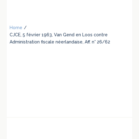
Home
/
CJCE, 5 février 1963, Van Gend en Loos contre
Administration fiscale néerlandaise, Aff. n° 26/62