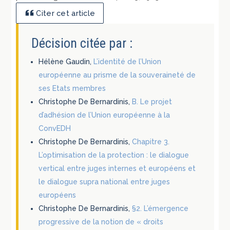
Citer cet article
Décision citée par :
Hélène Gaudin,
L’identité de l’Union
européenne au prisme de la souveraineté de
ses Etats membres
Christophe De Bernardinis,
B. Le projet
d’adhésion de l’Union européenne à la
ConvEDH
Christophe De Bernardinis,
Chapitre 3.
L’optimisation de la protection : le dialogue
vertical entre juges internes et européens et
le dialogue supra national entre juges
européens
Christophe De Bernardinis,
§2. L’émergence
progressive de la notion de « droits