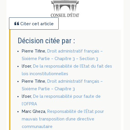
Citer cet article
Décision citée par :
Pierre Tifine,
Droit administratif français –
Sixième Partie – Chapitre 3 – Section 3
lfoer,
De la responsabilité de l’Etat du fait des
lois inconstitutionnelles
Pierre Tifine,
Droit administratif français –
Sixième Partie – Chapitre 3
lfoer,
De la responsabilité pour faute de
l’OFPRA
Marc Gheza,
Responsabilité de l’État pour
mauvais transposition d’une directive
communautaire