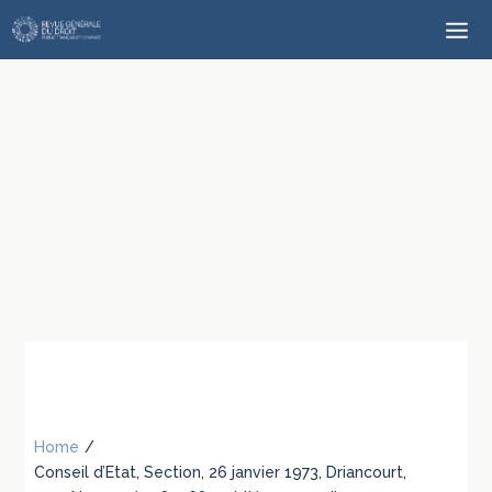
Home
/
Conseil d’Etat, Section, 26 janvier 1973, Driancourt,