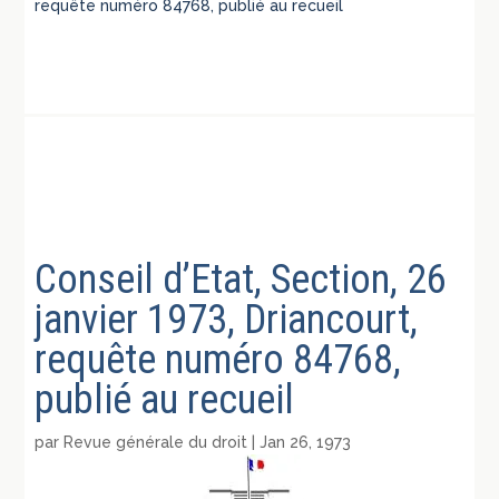
requête numéro 84768, publié au recueil
Conseil d’Etat, Section, 26
janvier 1973, Driancourt,
requête numéro 84768,
publié au recueil
par
Revue générale du droit
|
Jan 26, 1973