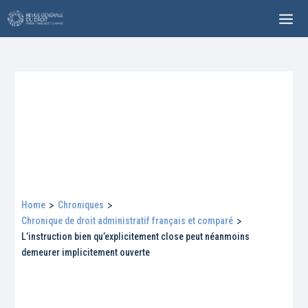
Home
>
Chroniques
>
Chronique de droit administratif français et comparé
>
L’instruction bien qu’explicitement close peut néanmoins
demeurer implicitement ouverte