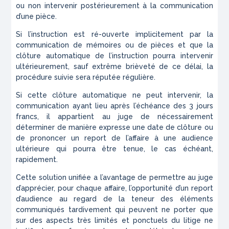
ou non intervenir postérieurement à la communication
d’une pièce.
Si l’instruction est ré-ouverte implicitement par la
communication de mémoires ou de pièces et que la
clôture automatique de l’instruction pourra intervenir
ultérieurement, sauf extrême brièveté de ce délai, la
procédure suivie sera réputée régulière.
Si cette clôture automatique ne peut intervenir, la
communication ayant lieu après l’échéance des 3 jours
francs, il appartient au juge de nécessairement
déterminer de manière expresse une date de clôture ou
de prononcer un report de l’affaire à une audience
ultérieure qui pourra être tenue, le cas échéant,
rapidement.
Cette solution unifiée a l’avantage de permettre au juge
d’apprécier, pour chaque affaire, l’opportunité d’un report
d’audience au regard de la teneur des éléments
communiqués tardivement qui peuvent ne porter que
sur des aspects très limités et ponctuels du litige ne