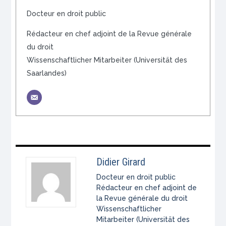
Docteur en droit public
Rédacteur en chef adjoint de la Revue générale
du droit
Wissenschaftlicher Mitarbeiter (Universität des
Saarlandes)
Didier Girard
Docteur en droit public
Rédacteur en chef adjoint de
la Revue générale du droit
Wissenschaftlicher
Mitarbeiter (Universität des