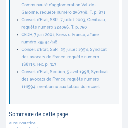
Communauté d’agglomération Val-de-
Garonne, requête numéro 256398, T. p. 831
Conseil d’Etat, SSR., 7 juillet 2003, Geniteau,
requête numéro 224058, T. p. 750
CEDH, 7 juin 2001, Kress c. France, affaire
numéro 39594/98
Conseil d’Etat, SSR., 29 juillet 1998, Syndicat
des avocats de France, requête numéro
188715, rec. p. 313
Conseil d’Etat, Section, 5 avril 1996, Syndicat
des avocats de France, requête numéro
116594, mentionné aux tables du recueil
Sommaire de cette page
Auteur/autrice