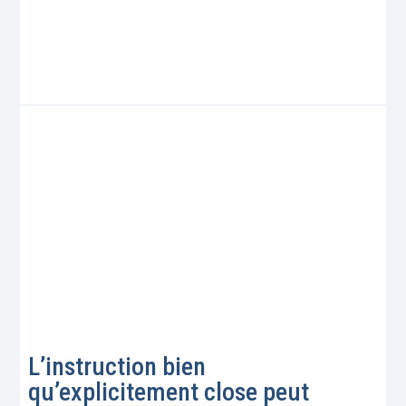
L’instruction bien
qu’explicitement close peut