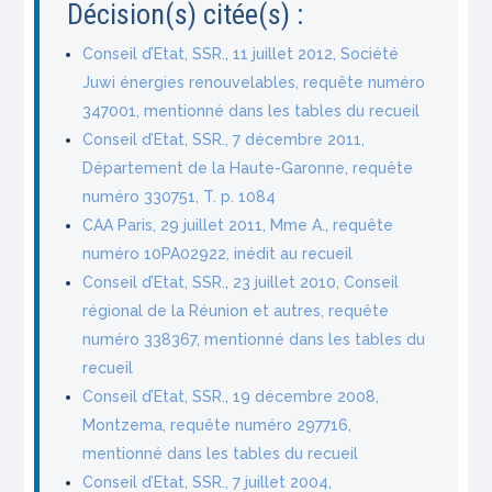
Décision(s) citée(s) :
Conseil d’Etat, SSR., 11 juillet 2012, Société
Juwi énergies renouvelables, requête numéro
347001, mentionné dans les tables du recueil
Conseil d’Etat, SSR., 7 décembre 2011,
Département de la Haute-Garonne, requête
numéro 330751, T. p. 1084
CAA Paris, 29 juillet 2011, Mme A., requête
numéro 10PA02922, inédit au recueil
Conseil d’Etat, SSR., 23 juillet 2010, Conseil
régional de la Réunion et autres, requête
numéro 338367, mentionné dans les tables du
recueil
Conseil d’Etat, SSR., 19 décembre 2008,
Montzema, requête numéro 297716,
mentionné dans les tables du recueil
Conseil d’Etat, SSR., 7 juillet 2004,