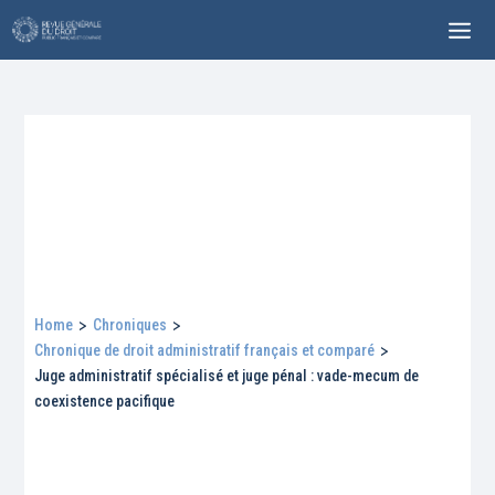
Home
>
Chroniques
>
Chronique de droit administratif français et comparé
>
Juge administratif spécialisé et juge pénal : vade-mecum de
coexistence pacifique