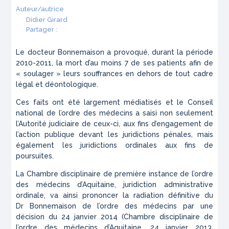
Auteur/autrice
Didier Girard
Partager :
Le docteur Bonnemaison a provoqué, durant la période
2010-2011, la mort d’au moins 7 de ses patients afin de
« soulager » leurs souffrances en dehors de tout cadre
légal et déontologique.
Ces faits ont été largement médiatisés et le Conseil
national de l’ordre des médecins a saisi non seulement
l’Autorité judiciaire de ceux-ci, aux fins d’engagement de
l’action publique devant les juridictions pénales, mais
également les juridictions ordinales aux fins de
poursuites.
La Chambre disciplinaire de première instance de l’ordre
des médecins d’Aquitaine, juridiction administrative
ordinale, va ainsi prononcer la radiation définitive du
Dr Bonnemaison de l’ordre des médecins par une
décision du 24 janvier 2014 (Chambre disciplinaire de
l’ordre des médecins d’Aquitaine, 24 janvier 2013,