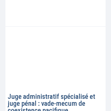
Juge administratif spécialisé et
juge pénal : vade-mecum de
coexistence pacifique