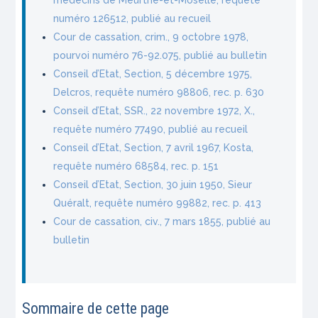
numéro 126512, publié au recueil
Cour de cassation, crim., 9 octobre 1978,
pourvoi numéro 76-92.075, publié au bulletin
Conseil d’Etat, Section, 5 décembre 1975,
Delcros, requête numéro 98806, rec. p. 630
Conseil d’Etat, SSR., 22 novembre 1972, X.,
requête numéro 77490, publié au recueil
Conseil d’Etat, Section, 7 avril 1967, Kosta,
requête numéro 68584, rec. p. 151
Conseil d’Etat, Section, 30 juin 1950, Sieur
Quéralt, requête numéro 99882, rec. p. 413
Cour de cassation, civ., 7 mars 1855, publié au
bulletin
Sommaire de cette page