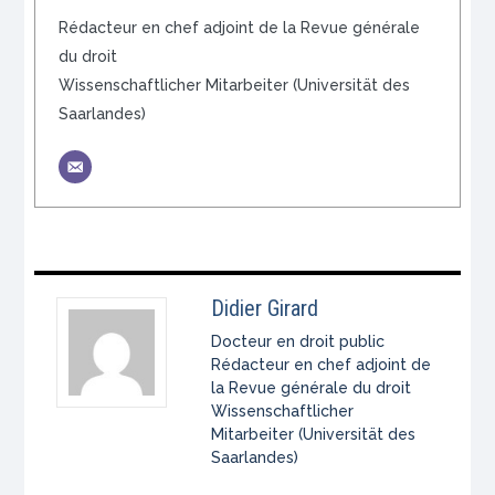
Rédacteur en chef adjoint de la Revue générale
du droit
Wissenschaftlicher Mitarbeiter (Universität des
Saarlandes)
Didier Girard
Docteur en droit public
Rédacteur en chef adjoint de
la Revue générale du droit
Wissenschaftlicher
Mitarbeiter (Universität des
Saarlandes)