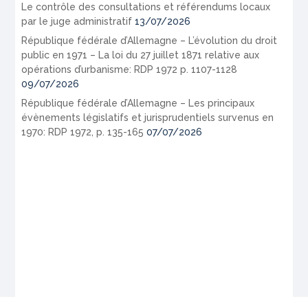
Le contrôle des consultations et référendums locaux
par le juge administratif
13/07/2026
République fédérale d’Allemagne – L’évolution du droit
public en 1971 – La loi du 27 juillet 1871 relative aux
opérations d’urbanisme: RDP 1972 p. 1107-1128
09/07/2026
République fédérale d’Allemagne – Les principaux
évènements législatifs et jurisprudentiels survenus en
1970: RDP 1972, p. 135-165
07/07/2026