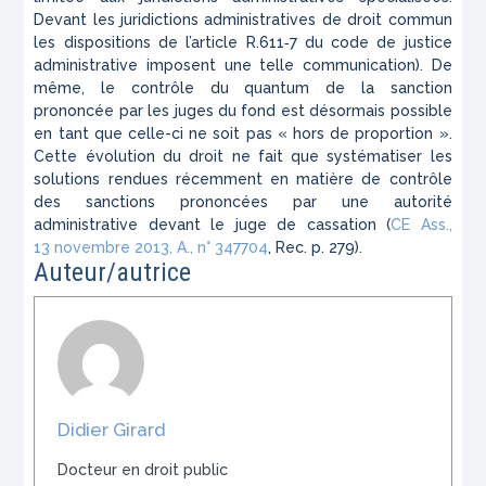
Devant les juridictions administratives de droit commun
les dispositions de l’article R.611‑7 du code de justice
administrative imposent une telle communication). De
même, le contrôle du
quantum
de la sanction
prononcée par les juges du fond est désormais possible
en tant que celle-ci ne soit pas « hors de proportion ».
Cette évolution du droit ne fait que systématiser les
solutions rendues récemment en matière de contrôle
des sanctions prononcées par une autorité
administrative devant le juge de cassation (
CE Ass.,
13 novembre 2013,
A.
, n° 347704
,
Rec.
p. 279).
Auteur/autrice
Didier Girard
Docteur en droit public