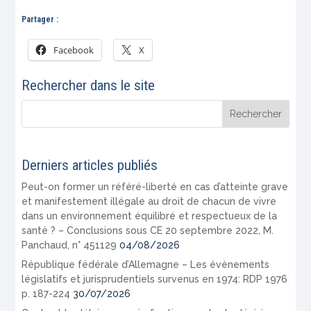
Partager :
Facebook
X
Rechercher dans le site
Derniers articles publiés
Peut-on former un référé-liberté en cas d’atteinte grave
et manifestement illégale au droit de chacun de vivre
dans un environnement équilibré et respectueux de la
santé ? – Conclusions sous CE 20 septembre 2022, M.
Panchaud, n° 451129
04/08/2026
République fédérale d’Allemagne – Les évènements
législatifs et jurisprudentiels survenus en 1974: RDP 1976
p. 187-224
30/07/2026