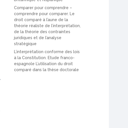
Comparer pour comprendre –
comprendre pour comparer. Le
droit comparé à l’aune de la
théorie réaliste de l’interprétation,
de la théorie des contraintes
juridiques et de l’analyse
stratégique
L’interprétation conforme des lois
à la Constitution. Etude franco-
espagnole L’utilisation du droit
comparé dans la thèse doctorale
w
m