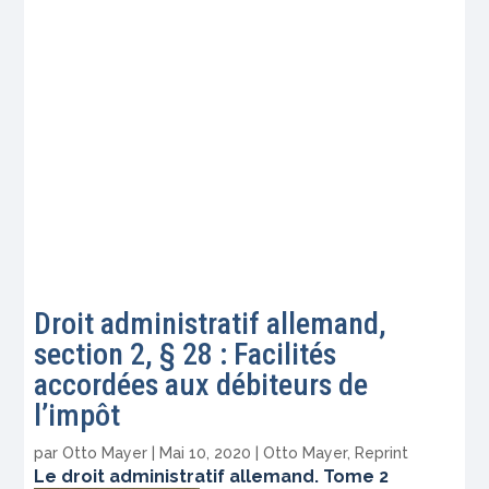
Droit administratif allemand,
section 2, § 28 : Facilités
accordées aux débiteurs de
l’impôt
par
Otto Mayer
|
Mai 10, 2020
|
Otto Mayer
,
Reprint
Le droit administratif allemand. Tome 2