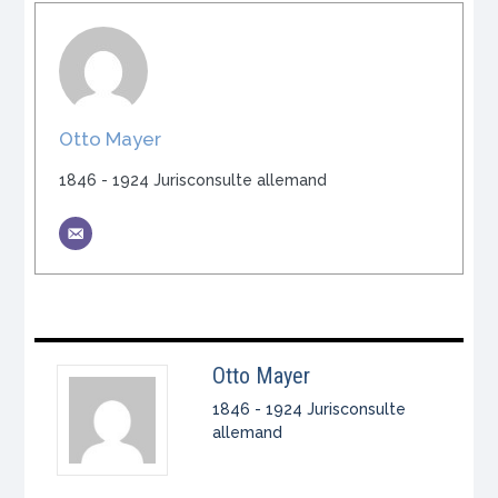
Otto Mayer
1846 - 1924 Jurisconsulte allemand
Otto Mayer
1846 - 1924 Jurisconsulte
allemand