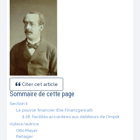
Citer cet article
Sommaire de cette page
Section II
Le pouvoir financier (Die Finanzgewalt)
§ 28. Facilités accordées aux débiteurs de l’impôt
Auteur/autrice
Otto Mayer
Partager :