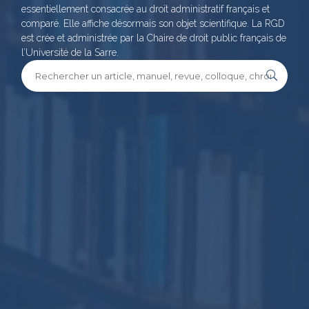
essentiellement consacrée au droit administratif français et
comparé. Elle affiche désormais son objet scientifique. La RGD
est crée et administrée par la Chaire de droit public français de
l’Université de la Sarre.