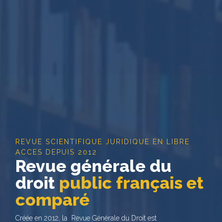
REVUE SCIENTIFIQUE JURIDIQUE EN LIBRE
ACCES DEPUIS 2012
Revue générale du
droit
public français et
comparé
Créée en 2012, la Revue Générale du Droit est