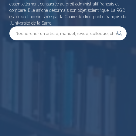
essentiellement consacrée au droit administratif français et
comparé. Elle affiche désormais son objet scientifique. La RGD
est crée et administrée par la Chaire de droit public français de
l’Université de la Sarre.