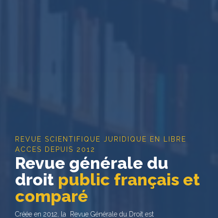
REVUE SCIENTIFIQUE JURIDIQUE EN LIBRE
ACCES DEPUIS 2012
Revue générale du
droit
public français et
comparé
Créée en 2012, la Revue Générale du Droit est