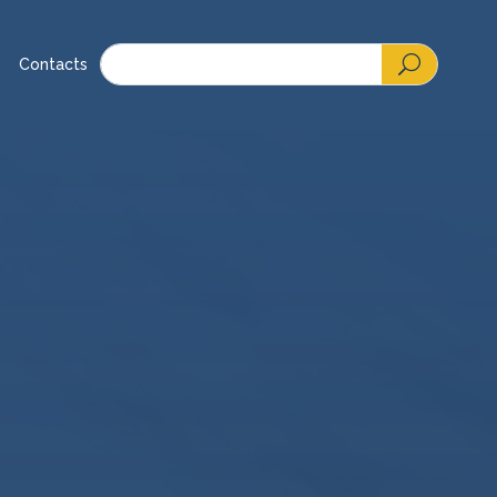
Contacts