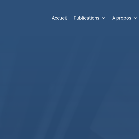
Accueil
Publications
A propos