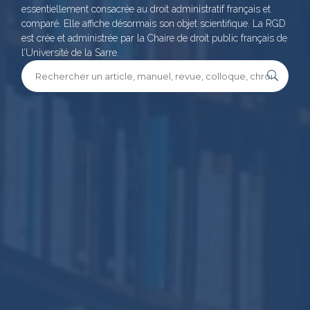
essentiellement consacrée au droit administratif français et
comparé. Elle affiche désormais son objet scientifique. La RGD
est crée et administrée par la Chaire de droit public français de
l’Université de la Sarre.