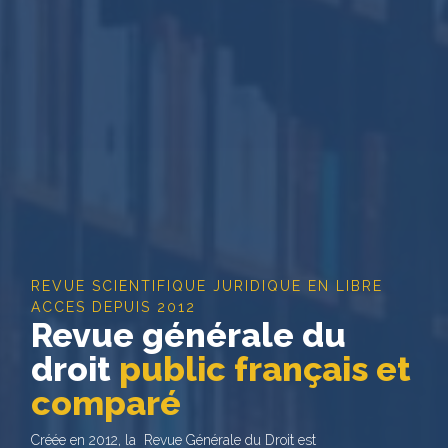
REVUE SCIENTIFIQUE JURIDIQUE EN LIBRE
ACCES DEPUIS 2012
Revue générale du
droit
public français et
comparé
Créée en 2012, la Revue Générale du Droit est