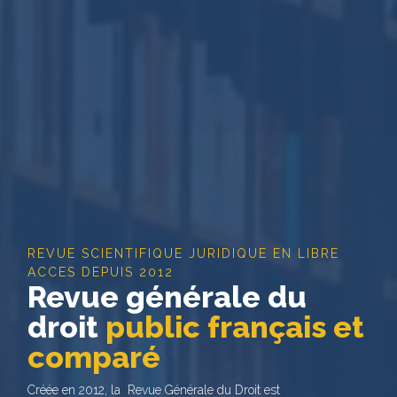
REVUE SCIENTIFIQUE JURIDIQUE EN LIBRE
ACCES DEPUIS 2012
Revue générale du
droit
public français et
comparé
Créée en 2012, la Revue Générale du Droit est