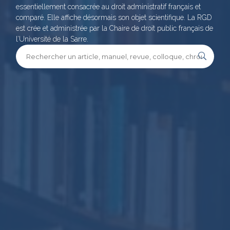
essentiellement consacrée au droit administratif français et
comparé. Elle affiche désormais son objet scientifique. La RGD
est crée et administrée par la Chaire de droit public français de
l’Université de la Sarre.