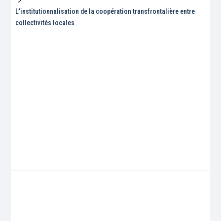
L’institutionnalisation de la coopération transfrontalière entre
collectivités locales