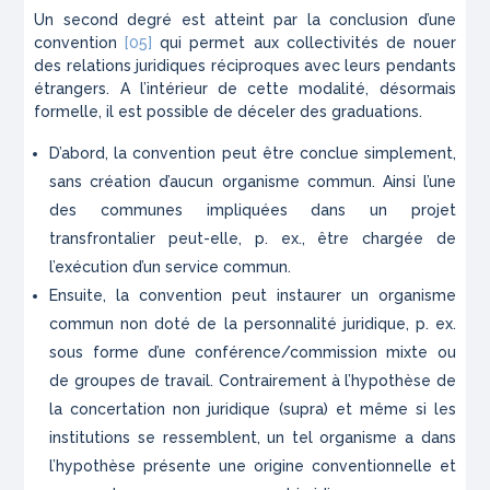
Un second degré est atteint par la conclusion d’une
convention
[05]
qui permet aux collectivités de nouer
des relations juridiques réciproques avec leurs pendants
étrangers. A l’intérieur de cette modalité, désormais
formelle, il est possible de déceler des graduations.
D’abord, la convention peut être conclue simplement,
sans création d’aucun organisme commun. Ainsi l’une
des communes impliquées dans un projet
transfrontalier peut-elle, p. ex., être chargée de
l’exécution d’un service commun.
Ensuite, la convention peut instaurer un organisme
commun non doté de la personnalité juridique, p. ex.
sous forme d’une conférence/commission mixte ou
de groupes de travail. Contrairement à l’hypothèse de
la concertation non juridique (supra) et même si les
institutions se ressemblent, un tel organisme a dans
l’hypothèse présente une origine conventionnelle et