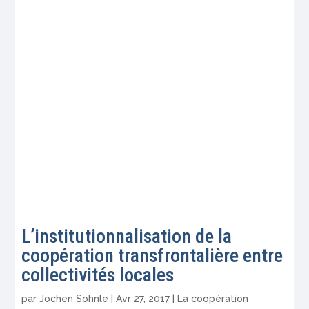
L’institutionnalisation de la
coopération transfrontalière entre
collectivités locales
par
Jochen Sohnle
|
Avr 27, 2017
|
La coopération