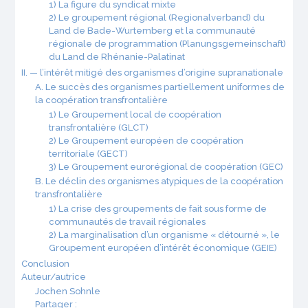
1) La figure du syndicat mixte
2) Le groupement régional (Regionalverband) du
Land de Bade-Wurtemberg et la communauté
régionale de programmation (Planungsgemeinschaft)
du Land de Rhénanie-Palatinat
II. — l’intérêt mitigé des organismes d’origine supranationale
A. Le succès des organismes partiellement uniformes de
la coopération transfrontalière
1) Le Groupement local de coopération
transfrontalière (GLCT)
2) Le Groupement européen de coopération
territoriale (GECT)
3) Le Groupement eurorégional de coopération (GEC)
B. Le déclin des organismes atypiques de la coopération
transfrontalière
1) La crise des groupements de fait sous forme de
communautés de travail régionales
2) La marginalisation d’un organisme « détourné », le
Groupement européen d’intérêt économique (GEIE)
Conclusion
Auteur/autrice
Jochen Sohnle
Partager :