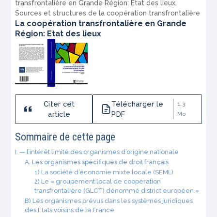
transfrontalière en Grande Région: Etat des lieux
,
Sources et structures de la coopération transfrontalière
La coopération transfrontalière en Grande
Région: Etat des lieux
Citer cet
Télécharger le
1,3
article
PDF
Mo
Sommaire de cette page
I. — l’intérêt limité des organismes d’origine nationale
A. Les organismes spécifiques de droit français
1) La société d’économie mixte locale (SEML)
2) Le « groupement local de coopération
transfrontalière (GLCT) dénommé district européen »
B) Les organismes prévus dans les systèmes juridiques
des Etats voisins de la France