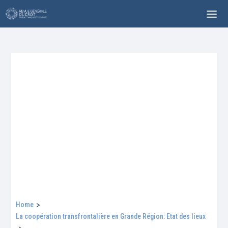
Home
>
La coopération transfrontalière en Grande Région: Etat des lieux
>