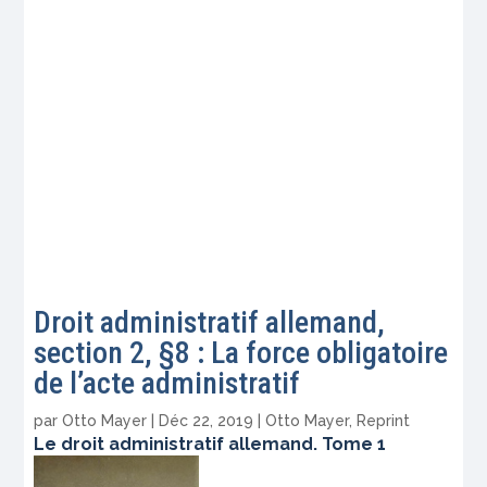
Droit administratif allemand,
section 2, §8 : La force obligatoire
de l’acte administratif
par
Otto Mayer
|
Déc 22, 2019
|
Otto Mayer
,
Reprint
Le droit administratif allemand. Tome 1