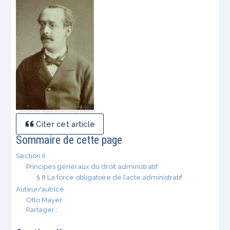
Citer cet article
Sommaire de cette page
Section II
Principes généraux du droit administratif
§ 8 La force obligatoire de l’acte administratif
Auteur/autrice
Otto Mayer
Partager :