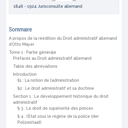
1846 - 1924 Jurisconsulte allemand
Sommaire
A propos de la réédition du Droit administratif allemand
d’Otto Mayer
Tome 1 : Partie générale
Préfaces au Droit administratif allemand
Table des abréviations
Introduction
§1 : La notion de l’administration
§2 : Le droit administratif et sa doctrine
Section 1 : Le développement historique du droit
administratif
§ 3 : Le droit de supériorité des princes
§ 4 : l’Etat sous le régime de la police (der
Polizeistaat)