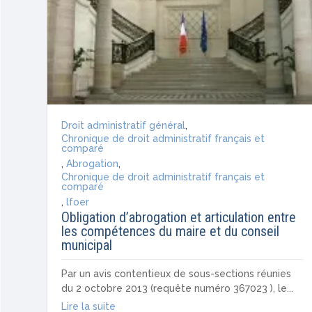
Droit administratif général
,
Chronique de droit administratif français et
comparé
,
Abrogation
,
Chronique de droit administratif français et
comparé
,
lfoer
Obligation d’abrogation et articulation entre
les compétences du maire et du conseil
municipal
Par un avis contentieux de sous-sections réunies
du 2 octobre 2013 (requête numéro 367023 ), le...
Lire la suite