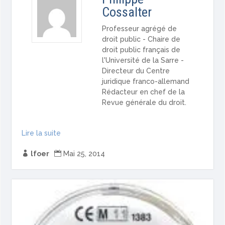
Cossalter
Professeur agrégé de
droit public - Chaire de
droit public français de
l'Université de la Sarre -
Directeur du Centre
juridique franco-allemand
Rédacteur en chef de la
Revue générale du droit.
Lire la suite

lfoer

Mai 25, 2014