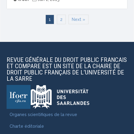
1
2
Next »
REVUE GÉNÉRALE DU DROIT PUBLIC FRANCAIS
ET COMPARE EST UN SITE DE LA CHAIRE DE
DROIT PUBLIC FRANÇAIS DE L’UNIVERSITÉ DE
LA SARRE
Organes scientifiques de la revue
Charte éditoriale