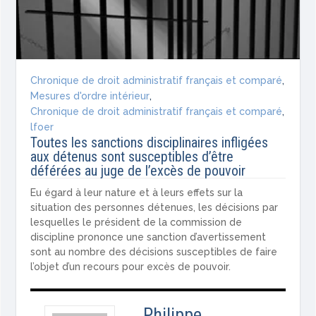
Chronique de droit administratif français et comparé
,
Mesures d'ordre intérieur
,
Chronique de droit administratif français et comparé
,
lfoer
Toutes les sanctions disciplinaires infligées
aux détenus sont susceptibles d’être
déférées au juge de l’excès de pouvoir
Eu égard à leur nature et à leurs effets sur la
situation des personnes détenues, les décisions par
lesquelles le président de la commission de
discipline prononce une sanction d’avertissement
sont au nombre des décisions susceptibles de faire
l’objet d’un recours pour excès de pouvoir.
Philippe