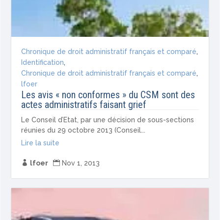
Chronique de droit administratif français et comparé
,
Identification
,
Chronique de droit administratif français et comparé
,
lfoer
Les avis « non conformes » du CSM sont des
actes administratifs faisant grief
Le Conseil d’Etat, par une décision de sous-sections
réunies du 29 octobre 2013 (Conseil...
Lire la suite

lfoer

Nov 1, 2013