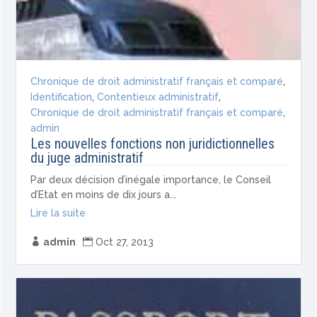
Chronique de droit administratif français et comparé
,
Identification
,
Contentieux administratif
,
Chronique de droit administratif français et comparé
,
admin
Les nouvelles fonctions non juridictionnelles
du juge administratif
Par deux décision d’inégale importance, le Conseil
d’Etat en moins de dix jours a...
Lire la suite

admin

Oct 27, 2013