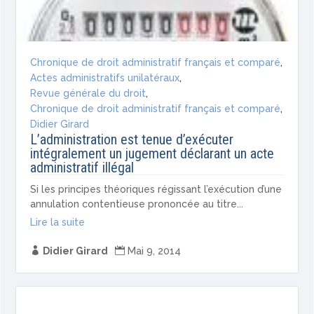
Chronique de droit administratif français et comparé
,
Actes administratifs unilatéraux
,
Revue générale du droit
,
Chronique de droit administratif français et comparé
,
Didier Girard
L’administration est tenue d’exécuter
intégralement un jugement déclarant un acte
administratif illégal
Si les principes théoriques régissant l’exécution d’une
annulation contentieuse prononcée au titre...
Lire la suite

Didier Girard

Mai 9, 2014