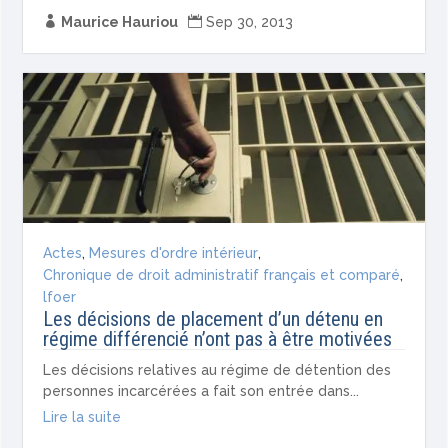

Maurice Hauriou

Sep 30, 2013
Actes
,
Mesures d'ordre intérieur
,
Chronique de droit administratif français et comparé
,
lfoer
Les décisions de placement d’un détenu en
régime différencié n’ont pas à être motivées
Les décisions relatives au régime de détention des
personnes incarcérées a fait son entrée dans...
Lire la suite