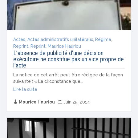
Actes
,
Actes administratifs unilatéraux
,
Régime
,
Reprint
,
Reprint
,
Maurice Hauriou
L’absence de publicité d’une décision
exécutoire ne constitue pas un vice propre de
l’acte
La notice de cet arrêt peut être rédigée de la façon
suivante : « La circonstance que...
Lire la suite

Maurice Hauriou

Juin 25, 2014