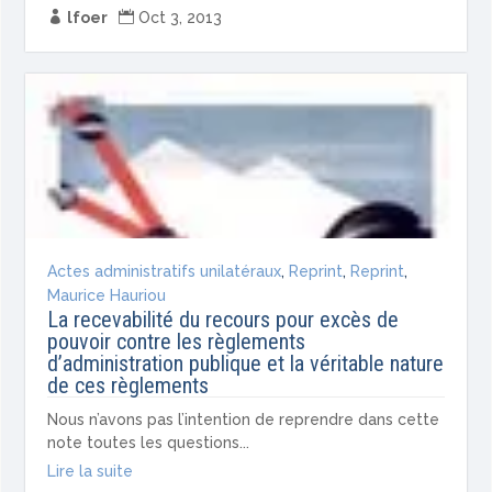

lfoer

Oct 3, 2013
Actes administratifs unilatéraux
,
Reprint
,
Reprint
,
Maurice Hauriou
La recevabilité du recours pour excès de
pouvoir contre les règlements
d’administration publique et la véritable nature
de ces règlements
Nous n’avons pas l’intention de reprendre dans cette
note toutes les questions...
Lire la suite