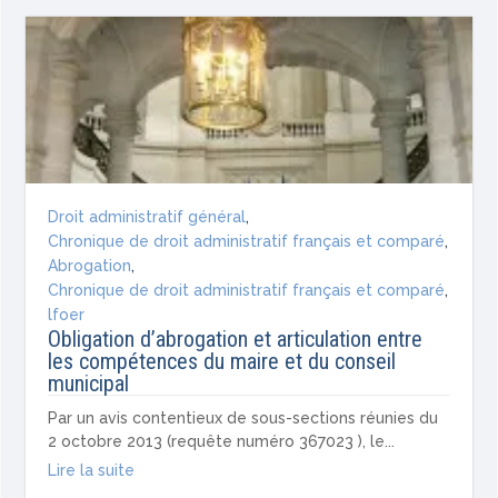
Droit administratif général
,
Chronique de droit administratif français et comparé
,
Abrogation
,
Chronique de droit administratif français et comparé
,
lfoer
Obligation d’abrogation et articulation entre
les compétences du maire et du conseil
municipal
Par un avis contentieux de sous-sections réunies du
2 octobre 2013 (requête numéro 367023 ), le...
Lire la suite