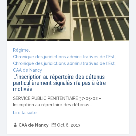
Régime
,
Chronique des juridictions administratives de l'Est
,
Chronique des juridictions administratives de l'Est
,
CAA de Nancy
L’inscription au répertoire des détenus
particulièrement signalés n’a pas à être
motivée
SERVICE PUBLIC PENITENTIAIRE 37-05-02 –
Inscription au répertoire des détenus...
Lire la suite

CAA de Nancy

Oct 6, 2013