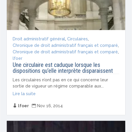
Droit administratif général
,
Circulaires
,
Chronique de droit administratif français et comparé
,
Chronique de droit administratif français et comparé
,
lfoer
Une circulaire est caduque lorsque les
dispositions qu’elle interprète disparaissent
Les circulaires n’ont pas en ce qui concerne leur
sortie de vigueur un régime comparable aux...
Lire la suite

lfoer

Nov 16, 2014