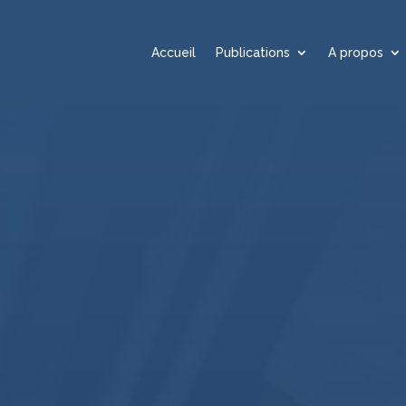
Accueil
Publications
A propos