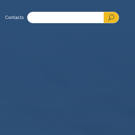
Contacts