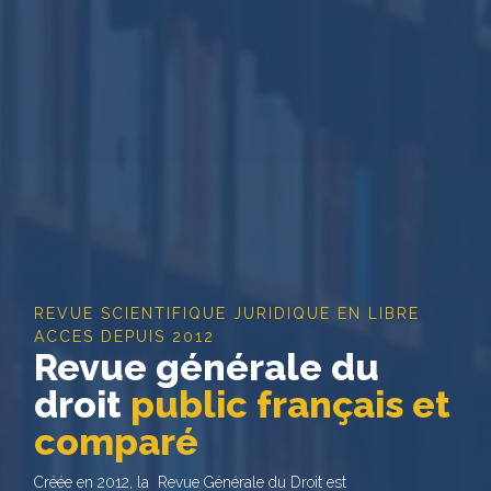
REVUE SCIENTIFIQUE JURIDIQUE EN LIBRE
ACCES DEPUIS 2012
Revue générale du
droit
public français et
comparé
Créée en 2012, la Revue Générale du Droit est