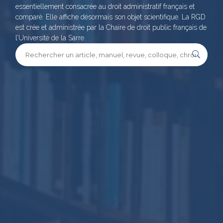
essentiellement consacrée au droit administratif français et
comparé. Elle affiche désormais son objet scientifique. La RGD
est crée et administrée par la Chaire de droit public français de
l’Université de la Sarre.