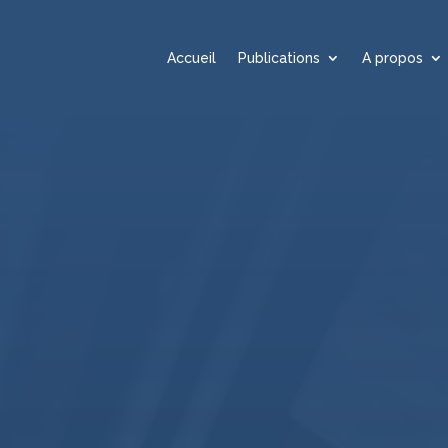
Accueil
Publications
A propos