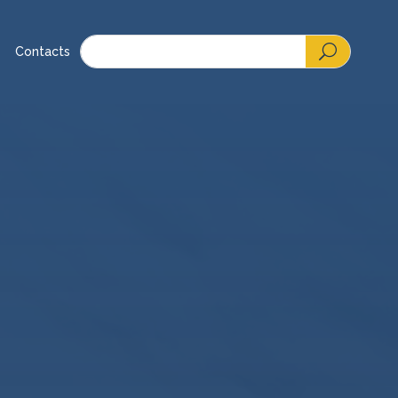
Contacts