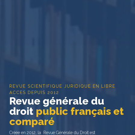
REVUE SCIENTIFIQUE JURIDIQUE EN LIBRE
ACCES DEPUIS 2012
Revue générale du
droit
public français et
comparé
Créée en 2012, la Revue Générale du Droit est