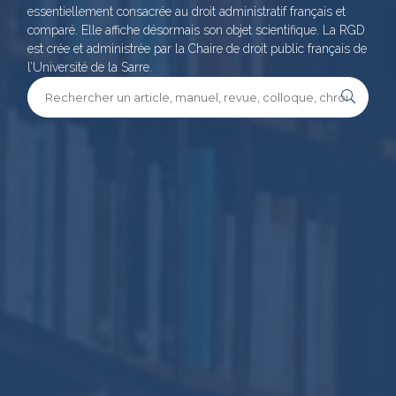
essentiellement consacrée au droit administratif français et
comparé. Elle affiche désormais son objet scientifique. La RGD
est crée et administrée par la Chaire de droit public français de
l’Université de la Sarre.