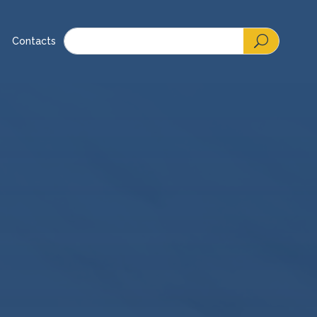
Contacts