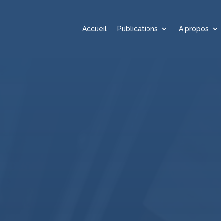
Accueil
Publications
A propos