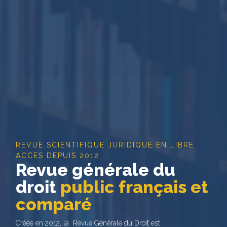
REVUE SCIENTIFIQUE JURIDIQUE EN LIBRE
ACCES DEPUIS 2012
Revue générale du
droit
public français et
comparé
Créée en 2012, la Revue Générale du Droit est