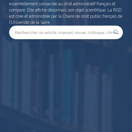
essentiellement consacrée au droit administratif français et
comparé. Elle affiche désormais son objet scientifique. La RGD
est crée et administrée par la Chaire de droit public français de
l’Université de la Sarre.