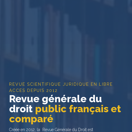
REVUE SCIENTIFIQUE JURIDIQUE EN LIBRE
ACCES DEPUIS 2012
Revue générale du
droit
public français et
comparé
Créée en 2012, la Revue Générale du Droit est