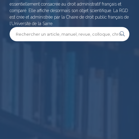
essentiellement consacrée au droit administratif français et
comparé. Elle affiche désormais son objet scientifique. La RGD
est crée et administrée par la Chaire de droit public français de
l’Université de la Sarre.