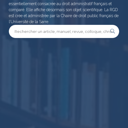
essentiellement consacrée au droit administratif français et
comparé. Elle affiche désormais son objet scientifique. La RGD
est crée et administrée par la Chaire de droit public français de
l’Université de la Sarre.