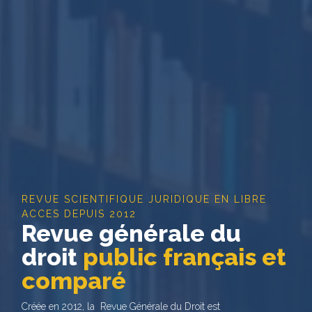
REVUE SCIENTIFIQUE JURIDIQUE EN LIBRE
ACCES DEPUIS 2012
Revue générale du
droit
public français et
comparé
Créée en 2012, la Revue Générale du Droit est