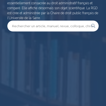
essentiellement consacrée au droit administratif français et
comparé. Elle affiche désormais son objet scientifique. La RGD
est crée et administrée par la Chaire de droit public français de
l’Université de la Sarre.