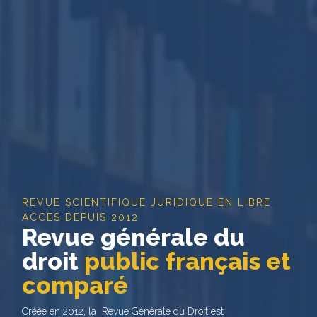
REVUE SCIENTIFIQUE JURIDIQUE EN LIBRE
ACCES DEPUIS 2012
Revue générale du
droit
public français et
comparé
Créée en 2012, la Revue Générale du Droit est