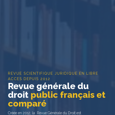
REVUE SCIENTIFIQUE JURIDIQUE EN LIBRE
ACCES DEPUIS 2012
Revue générale du
droit
public français et
comparé
Créée en 2012, la Revue Générale du Droit est