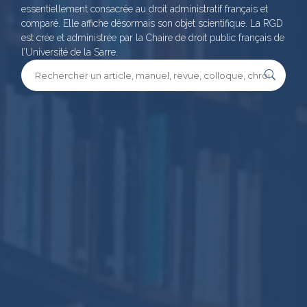
essentiellement consacrée au droit administratif français et
comparé. Elle affiche désormais son objet scientifique. La RGD
est crée et administrée par la Chaire de droit public français de
l’Université de la Sarre.