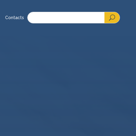
Contacts