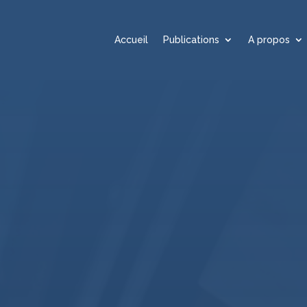
Accueil
Publications
A propos