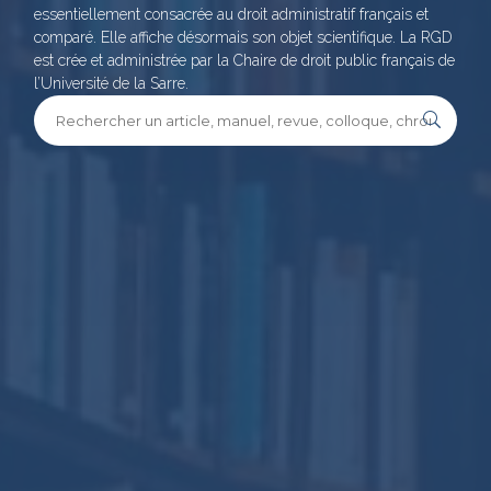
essentiellement consacrée au droit administratif français et
comparé. Elle affiche désormais son objet scientifique. La RGD
est crée et administrée par la Chaire de droit public français de
l’Université de la Sarre.