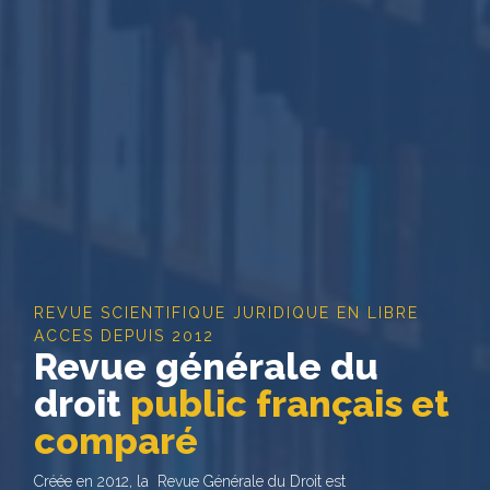
REVUE SCIENTIFIQUE JURIDIQUE EN LIBRE
ACCES DEPUIS 2012
Revue générale du
droit
public français et
comparé
Créée en 2012, la Revue Générale du Droit est