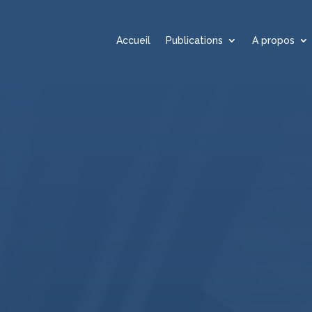
Accueil
Publications
A propos