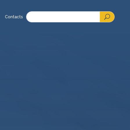
Contacts