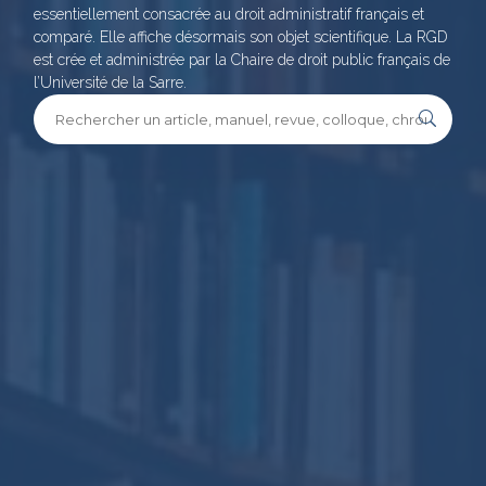
essentiellement consacrée au droit administratif français et
comparé. Elle affiche désormais son objet scientifique. La RGD
est crée et administrée par la Chaire de droit public français de
l’Université de la Sarre.