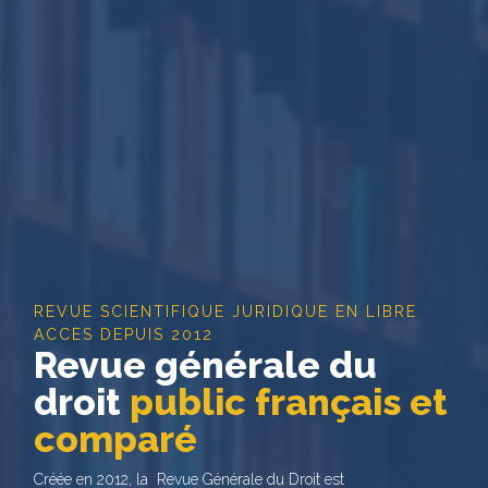
REVUE SCIENTIFIQUE JURIDIQUE EN LIBRE
ACCES DEPUIS 2012
Revue générale du
droit
public français et
comparé
Créée en 2012, la Revue Générale du Droit est