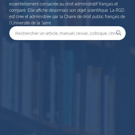
essentiellement consacrée au droit administratif français et
comparé. Elle affiche désormais son objet scientifique. La RGD
est crée et administrée par la Chaire de droit public français de
l’Université de la Sarre.