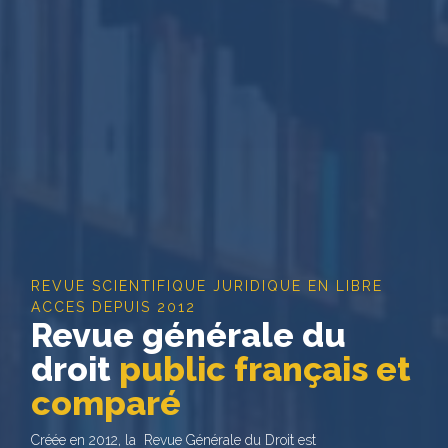
REVUE SCIENTIFIQUE JURIDIQUE EN LIBRE
ACCES DEPUIS 2012
Revue générale du
droit
public français et
comparé
Créée en 2012, la Revue Générale du Droit est