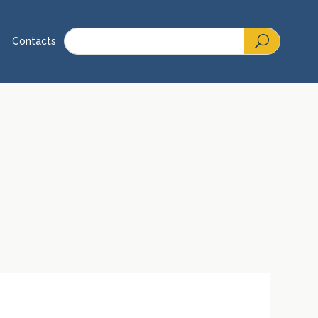
Contacts