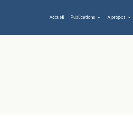
Accueil
Publications
A propos