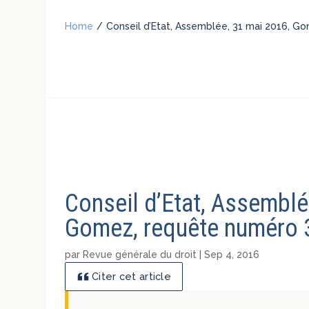
Home
/
Conseil d’Etat, Assemblée, 31 mai 2016, 
Conseil d’Etat, Assemblé
Gomez, requête numéro
par
Revue générale du droit
|
Sep 4, 2016
Citer cet article