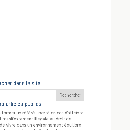
cher dans le site
rs articles publiés
 former un référé-liberté en cas d’atteinte
t manifestement illégale au droit de
de vivre dans un environnement équilibré