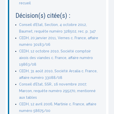
recueil
Décision(s) citée(s) :
Conseil d’Etat, Section, 4 octobre 2012,
Baumet, requête numéro 328502, rec. p. 347
CEDH, 20 janvier 2011, Vernes c. France, affaire
numéro 30183/06
CEDH, 12 octobre 2010, Société comptoir
aixois des viandes c. France, affaire numéro
19863/08
CEDH, 31 août 2010, Société Arcalia c. France,
affaire numéro 33088/08
Conseil d’Etat, SSR., 16 novembre 2007,
Marcon, requête numéro 295270, mentionné
aux tables
CEDH, 12 avril 2006, Martinie c. France, affaire
numéro 58675/00