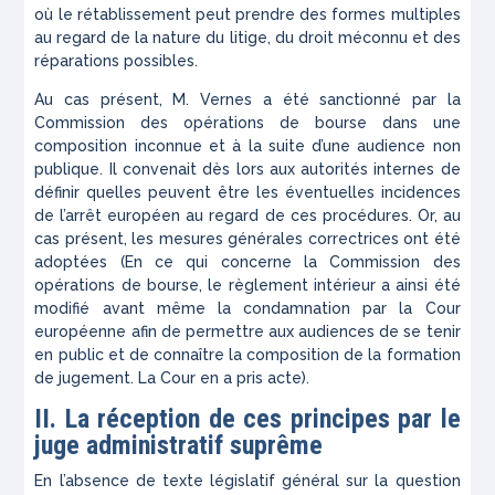
où le rétablissement peut prendre des formes multiples
au regard de la nature du litige, du droit méconnu et des
réparations possibles.
Au cas présent, M. Vernes a été sanctionné par la
Commission des opérations de bourse dans une
composition inconnue et à la suite d’une audience non
publique. Il convenait dès lors aux autorités internes de
définir quelles peuvent être les éventuelles incidences
de l’arrêt européen au regard de ces procédures. Or, au
cas présent, les mesures générales correctrices ont été
adoptées (En ce qui concerne la Commission des
opérations de bourse, le règlement intérieur a ainsi été
modifié avant même la condamnation par la Cour
européenne afin de permettre aux audiences de se tenir
en public et de connaître la composition de la formation
de jugement. La Cour en a pris acte).
II. La réception de ces principes par le
juge administratif suprême
En l’absence de texte législatif général sur la question