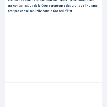
une condamnation de la Cour européenne des droits de l’Homme
n’est pas chose naturelle pour le Conseil d’Etat