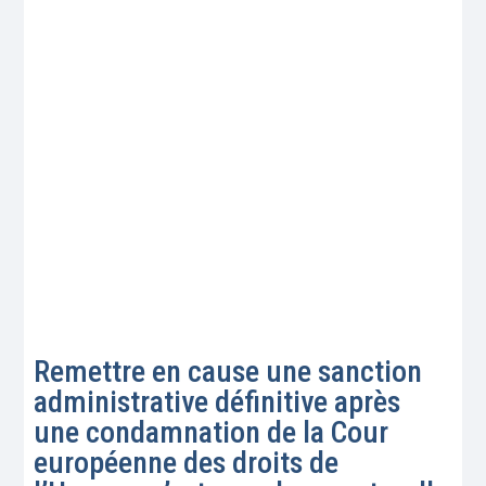
Remettre en cause une sanction
administrative définitive après
une condamnation de la Cour
européenne des droits de