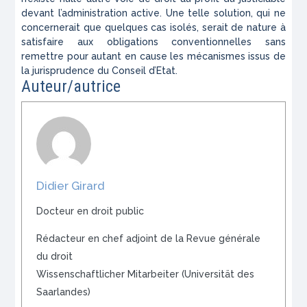
devant l’administration active. Une telle solution, qui ne
concernerait que quelques cas isolés, serait de nature à
satisfaire aux obligations conventionnelles sans
remettre pour autant en cause les mécanismes issus de
la jurisprudence du Conseil d’Etat.
Auteur/autrice
Didier Girard
Docteur en droit public
Rédacteur en chef adjoint de la Revue générale
du droit
Wissenschaftlicher Mitarbeiter (Universität des
Saarlandes)