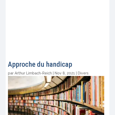
Approche du handicap
par
Arthur Limbach-Reich
|
Nov 8, 2021
|
Divers