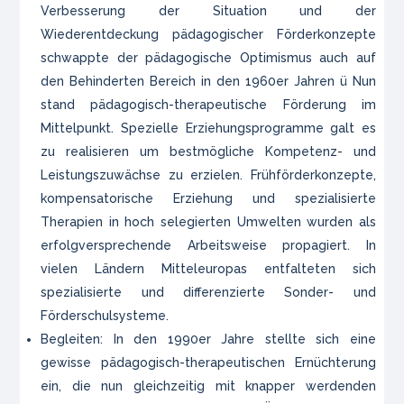
Verbesserung der Situation und der
Wiederentdeckung pädagogischer Förderkonzepte
schwappte der pädagogische Optimismus auch auf
den Behinderten Bereich in den 1960er Jahren ü Nun
stand pädagogisch-therapeutische Förderung im
Mittelpunkt. Spezielle Erziehungsprogramme galt es
zu realisieren um bestmögliche Kompetenz- und
Leistungszuwächse zu erzielen. Frühförderkonzepte,
kompensatorische Erziehung und spezialisierte
Therapien in hoch selegierten Umwelten wurden als
erfolgversprechende Arbeitsweise propagiert. In
vielen Ländern Mitteleuropas entfalteten sich
spezialisierte und differenzierte Sonder- und
Förderschulsysteme.
Begleiten: In den 1990er Jahre stellte sich eine
gewisse pädagogisch-therapeutischen Ernüchterung
ein, die nun gleichzeitig mit knapper werdenden