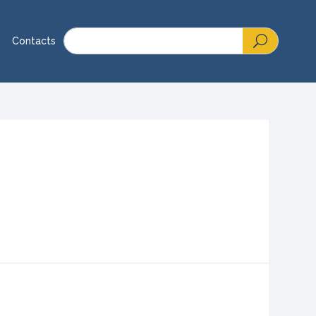
Contacts