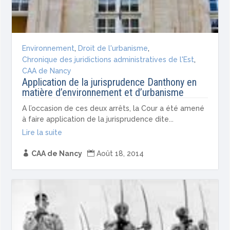
Environnement
,
Droit de l'urbanisme
,
Chronique des juridictions administratives de l'Est
,
CAA de Nancy
Application de la jurisprudence Danthony en
matière d’environnement et d’urbanisme
A l’occasion de ces deux arrêts, la Cour a été amené
à faire application de la jurisprudence dite...
Lire la suite

CAA de Nancy

Août 18, 2014