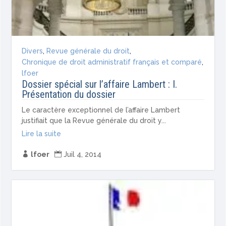
Divers
,
Revue générale du droit
,
Chronique de droit administratif français et comparé
,
lfoer
Dossier spécial sur l’affaire Lambert : I.
Présentation du dossier
Le caractère exceptionnel de l’affaire Lambert
justifiait que la Revue générale du droit y...
Lire la suite

lfoer

Juil 4, 2014