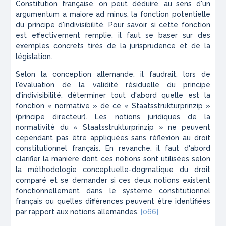
Constitution française, on peut déduire, au sens d'un
argumentum a maiore ad minus
, la fonction potentielle
du principe d'indivisibilité. Pour savoir si cette fonction
est effectivement remplie, il faut se baser sur des
exemples concrets tirés de la jurisprudence et de la
législation.
Selon la conception allemande, il faudrait, lors de
l'évaluation de la validité résiduelle du principe
d'indivisibilité, déterminer tout d'abord quelle est la
fonction « normative » de ce « Staatsstrukturprinzip »
(principe directeur). Les notions juridiques de la
normativité du « Staatsstrukturprinzip » ne peuvent
cependant pas être appliquées sans réflexion au droit
constitutionnel français. En revanche, il faut d'abord
clarifier la manière dont ces notions sont utilisées selon
la méthodologie conceptuelle-dogmatique du droit
comparé et se demander si ces deux notions existent
fonctionnellement dans le système constitutionnel
français ou quelles différences peuvent être identifiées
par rapport aux notions allemandes.
[066]