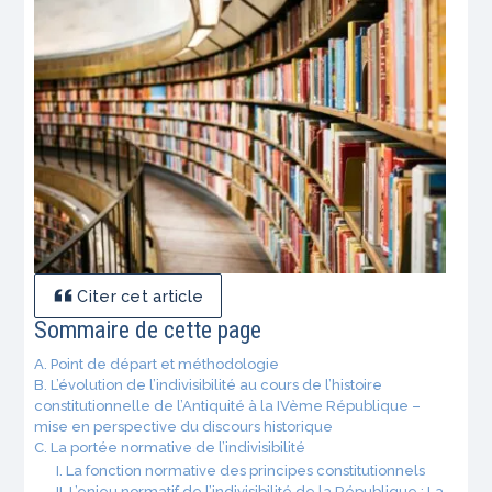
Citer cet article
Sommaire de cette page
A. Point de départ et méthodologie
B. L’évolution de l’indivisibilité au cours de l’histoire
constitutionnelle de l’Antiquité à la IVème République –
mise en perspective du discours historique
C. La portée normative de l’indivisibilité
I. La fonction normative des principes constitutionnels
II. L’enjeu normatif de l’indivisibilité de la République : La