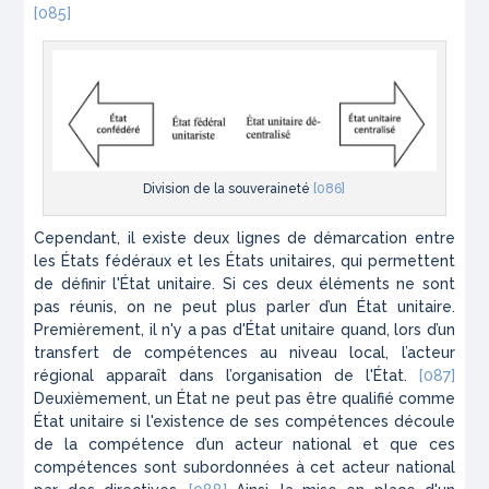
[085]
Division de la souveraineté
[086]
Cependant, il existe deux lignes de démarcation entre
les États fédéraux et les États unitaires, qui permettent
de définir l'État unitaire. Si ces deux éléments ne sont
pas réunis, on ne peut plus parler d’un État unitaire.
Premièrement, il n'y a pas d'État unitaire quand, lors d’un
transfert de compétences au niveau local, l’acteur
régional apparaît dans l’organisation de l'État.
[087]
Deuxièmement, un État ne peut pas être qualifié comme
État unitaire si l'existence de ses compétences découle
de la compétence d’un acteur national et que ces
compétences sont subordonnées à cet acteur national