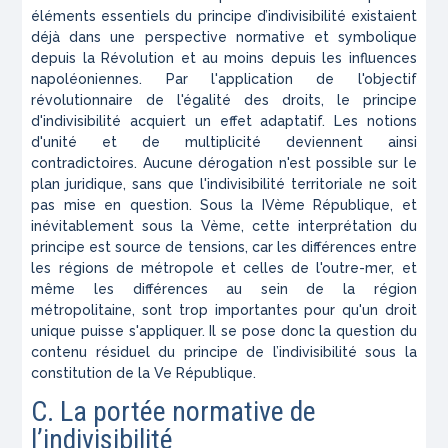
éléments essentiels du principe d’indivisibilité existaient
déjà dans une perspective normative et symbolique
depuis la Révolution et au moins depuis les influences
napoléoniennes
. Par l'application de l'objectif
révolutionnaire de l'égalité des droits, le principe
d'indivisibilité acquiert un effet adaptatif. Les notions
d'unité et de multiplicité deviennent ainsi
contradictoires. Aucune dérogation n'est possible sur le
plan juridique, sans que l'indivisibilité territoriale ne soit
pas mise en question. Sous la IVème République, et
inévitablement sous la Vème, cette interprétation du
principe est source de tensions, car les différences entre
les régions de métropole et celles de l'outre-mer, et
même les différences au sein de la région
métropolitaine, sont trop importantes pour qu'un droit
unique puisse s'appliquer. Il se pose donc la question du
contenu résiduel du principe de l’indivisibilité sous la
constitution de la Ve République.
C. La portée normative de
l’indivisibilité