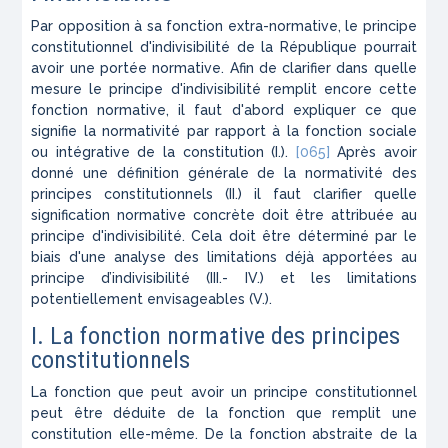
Par opposition à sa fonction extra-normative, le principe
constitutionnel d'indivisibilité de la République pourrait
avoir une portée normative. Afin de clarifier dans quelle
mesure le principe d'indivisibilité remplit encore cette
fonction normative, il faut d'abord expliquer ce que
signifie la normativité par rapport à la fonction sociale
ou intégrative de la constitution (I.).
[065]
Après avoir
donné une définition générale de la normativité des
principes constitutionnels (II.) il faut clarifier quelle
signification normative concrète doit être attribuée au
principe d'indivisibilité. Cela doit être déterminé par le
biais d'une analyse des limitations déjà apportées au
principe d’indivisibilité (III.- IV.) et les limitations
potentiellement envisageables (V.).
I. La fonction normative des principes
constitutionnels
La fonction que peut avoir un principe constitutionnel
peut être déduite de la fonction que remplit une
constitution elle-même. De la fonction abstraite de la