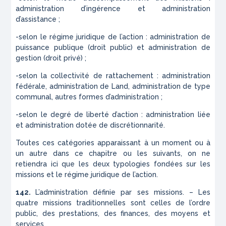
administration d’ingérence et administration
d’assistance ;
-selon le régime juridique de l’action : administration de
puissance publique (droit public) et administration de
gestion (droit privé) ;
-selon la collectivité de rattachement : administration
fédérale, administration de Land, administration de type
communal, autres formes d’administration ;
-selon le degré de liberté d’action : administration liée
et administration dotée de discrétionnarité.
Toutes ces catégories apparaissant à un moment ou à
un autre dans ce chapitre ou les suivants, on ne
retiendra ici que les deux typologies fondées sur les
missions et le régime juridique de l’action.
142.
L’administration définie par ses missions. – Les
quatre missions traditionnelles sont celles de l’ordre
public, des prestations, des finances, des moyens et
services.