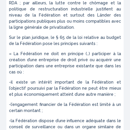
RDA ; par ailleurs, la lutte contre le chômage et la
politique de restructuration industrielle justifient au
niveau de la Fédération et surtout des Länder des
participations publiques plus ou moins compatibles avec
la ligne générale de privatisation.
Sur le plan juridique, le § 65 de la loi relative au budget
de la Fédération pose les principes suivants :
« La Fédération ne doit en principe (…) participer à la
création d’une entreprise de droit privé ou acquérir une
participation dans une entreprise existante que dans les
cas où :
-il existe un intérêt important de la Fédération et
l’objectif poursuivi par la Fédération ne peut être mieux
et plus économiquement atteint d’une autre manière ;
-l’engagement financier de la Fédération est limité à un
certain montant ;
-la Fédération dispose d’une influence adéquate dans le
conseil de surveillance ou dans un organe similaire de