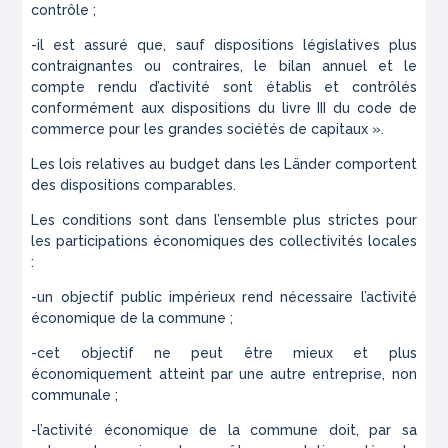
contrôle ;
-il est assuré que, sauf dispositions législatives plus
contraignantes ou contraires, le bilan annuel et le
compte rendu d’activité sont établis et contrôlés
conformément aux dispositions du livre III du code de
commerce pour les grandes sociétés de capitaux ».
Les lois relatives au budget dans les Länder comportent
des dispositions comparables.
Les conditions sont dans l’ensemble plus strictes pour
les participations économiques des collectivités locales
:
-un objectif public impérieux rend nécessaire l’activité
économique de la commune ;
-cet objectif ne peut être mieux et plus
économiquement atteint par une autre entreprise, non
communale ;
-l’activité économique de la commune doit, par sa