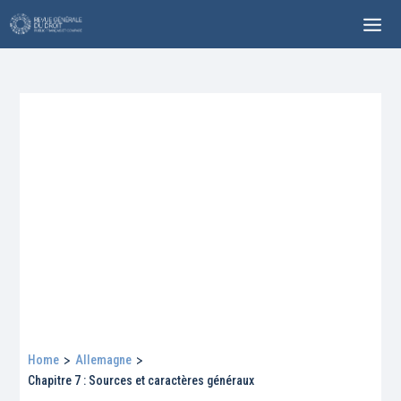
Home
>
Allemagne
>
Chapitre 7 : Sources et caractères généraux