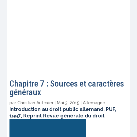
Chapitre 7 : Sources et caractères
généraux
par
Christian Autexier
|
Mai 3, 2015
|
Allemagne
Introduction au droit public allemand, PUF,
1997; Reprint Revue générale du droit