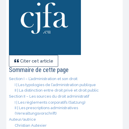
Citer cet article
Sommaire de cette page
Section I – L’administration et son droit
I | Les typologies de l’administration publique
II | La distinction entre droit privé et droit public
Section II – Les sources du droit administratif
I | Les règlements corporatifs (Satzung)
II | Les prescriptions administratives
(Verwaltungsvorschrift)
Auteur/autrice
Christian Autexier