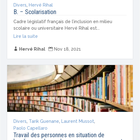
Divers
,
Hervé Rihal
B. – Scolarisation
Cadre législatif français de l’inclusion en milieu
scolaire ou universitaire Hervé Rihal est...
Lire la suite

Hervé Rihal

Nov 18, 2021
Divers
,
Tarik Guenane
,
Laurent Mussot
,
Paolo Capellaro
Travail des personnes en situation de