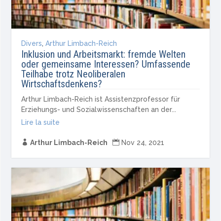
Divers
,
Arthur Limbach-Reich
Inklusion und Arbeitsmarkt: fremde Welten
oder gemeinsame Interessen? Umfassende
Teilhabe trotz Neoliberalen
Wirtschaftsdenkens?
Arthur Limbach-Reich ist Assistenzprofessor für
Erziehungs- und Sozialwissenschaften an der...
Lire la suite

Arthur Limbach-Reich

Nov 24, 2021