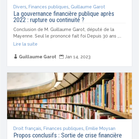
Divers
,
Finances publiques
,
Guillaume Garot
La gouvernance financière publique après
2022 : rupture ou continuité ?
Conclusion de M. Guillaume Garot, député de la
Mayenne. Seul le prononcé fait foi Depuis 30 ans ,...
Lire la suite

Guillaume Garot

Jan 14, 2023
Droit français
,
Finances publiques
,
Emilie Moysan
Propos conclusifs : Sortie de crise financière