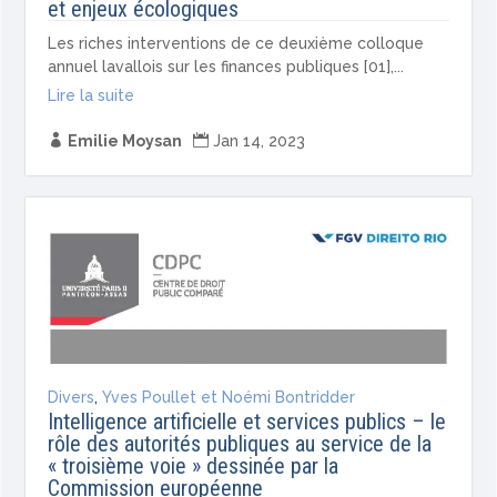
et enjeux écologiques
Les riches interventions de ce deuxième colloque
annuel lavallois sur les finances publiques [01],...
Lire la suite

Emilie Moysan

Jan 14, 2023
Divers
,
Yves Poullet et Noémi Bontridder
Intelligence artificielle et services publics – le
rôle des autorités publiques au service de la
« troisième voie » dessinée par la
Commission européenne