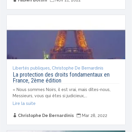
Fabien Bottini
Nov 21, 2022
Libertés publiques
,
Christophe De Bernardinis
La protection des droits fondamentaux en
France, 2ème édition
« Nous sommes Noirs, il est vrai, mais dîtes-nous,
Messieurs, vous qui êtes si judicieux,...
Lire la suite

Christophe De Bernardinis

Mar 28, 2022