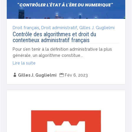
Droit français
,
Droit administratif
,
Gilles J. Guglielmi
Contrôle des algorithmes et droit du
contentieux administratif français
Pour s’en tenir à la définition administrative la plus
générale, un algorithme constitue...
Lire la suite

Gilles J. Guglielmi

Fév 6, 2023