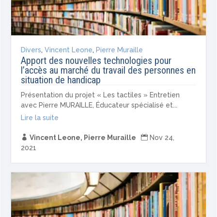
Divers
,
Vincent Leone
,
Pierre Muraille
Apport des nouvelles technologies pour
l’accès au marché du travail des personnes en
situation de handicap
Présentation du projet « Les tactiles » Entretien
avec Pierre MURAILLE, Éducateur spécialisé et...
Lire la suite

Vincent Leone
,
Pierre Muraille

Nov 24,
2021