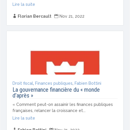
Lire la suite

Florian Bercault

Nov 21, 2022
Droit fiscal
,
Finances publiques
,
Fabien Bottini
La gouvernance financière du « monde
d’après »
« Comment peut-on assainir les finances publiques
françaises, relancer la croissance et...
Lire la suite

