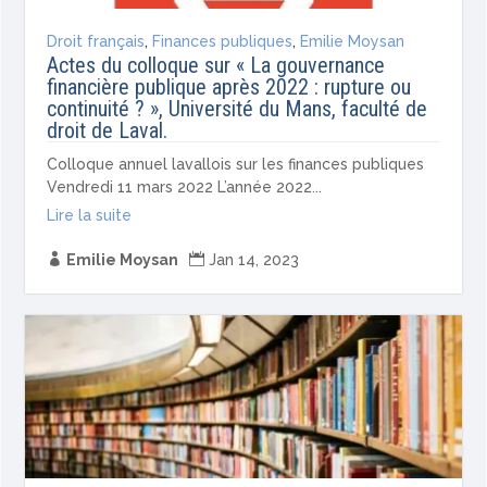
Droit français
,
Finances publiques
,
Emilie Moysan
Actes du colloque sur « La gouvernance
financière publique après 2022 : rupture ou
continuité ? », Université du Mans, faculté de
droit de Laval.
Colloque annuel lavallois sur les finances publiques
Vendredi 11 mars 2022 L’année 2022...
Lire la suite

Emilie Moysan

Jan 14, 2023